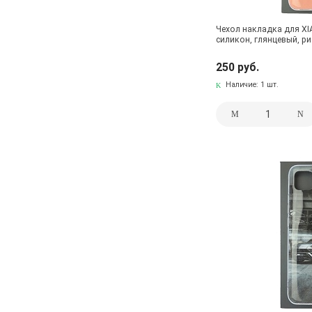
Чехол накладка для XI
силикон, глянцевый, ри
250 руб.
Наличие:
1 шт.