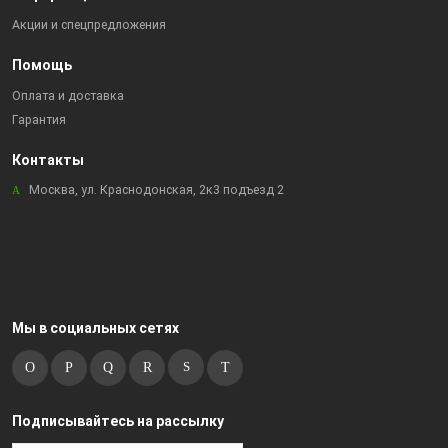
Акции и спецпредложения
Помощь
Оплата и доставка
Гарантия
Контакты
Москва, ул. Краснодонская, 2к3 подъезд 2
Мы в социальных сетях
Подписывайтесь на рассылку