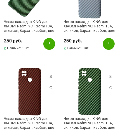
Чехол накладка KING для
Чехол накладка KING для
XIAOMI Redmi 9C, Redmi 10A,
XIAOMI Redmi 9C, Redmi 10A,
силикон, бархат, карбон, цвет
силикон, бархат, карбон, цвет
зеленый
сиреневый
250 руб.
250 руб.
Наличие:
5 шт.
Наличие:
5 шт.
Чехол накладка KING для
Чехол накладка KING для
XIAOMI Redmi 9C, Redmi 10A,
XIAOMI Redmi 9C, Redmi 10A,
силикон, бархат, карбон, цвет
силикон, бархат, карбон, цвет