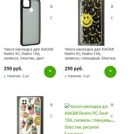
Чехол накладка для XIAOMI
Чехол накладка для XIAOMI
Redmi 9C, Redmi 10A,
Redmi 9C, Redmi 10A,
силикон, пластик, цвет
силикон, глянцевый, блестки,
окантовки черный
рисунок Смайлики
290 руб.
290 руб.
Наличие:
2 шт.
Наличие:
2 шт.