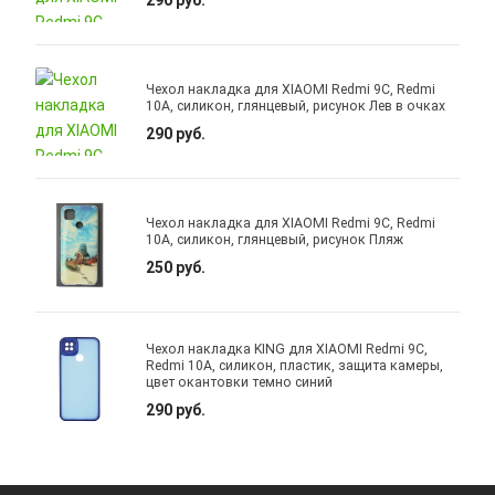
290 руб.
Чехол накладка для XIAOMI Redmi 9C, Redmi
10A, силикон, глянцевый, рисунок Лев в очках
290 руб.
Чехол накладка для XIAOMI Redmi 9C, Redmi
10A, силикон, глянцевый, рисунок Пляж
250 руб.
Чехол накладка KING для XIAOMI Redmi 9C,
Redmi 10A, силикон, пластик, защита камеры,
цвет окантовки темно синий
290 руб.