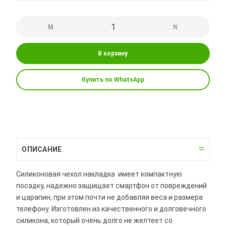
В корзину
Купить по WhatsApp
ОПИСАНИЕ
Силиконовая чехол накладка имеет компактную
посадку, надежно защищает смартфон от повреждений
и царапин, при этом почти не добавляя веса и размера
телефону. Изготовлен из качественного и долговечного
силикона, который очень долго не желтеет со