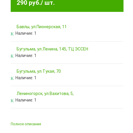
290 руб.
/ шт.
Бавлы, ул.Пионерская, 11
Наличие:
1
Бугульма, ул.Ленина, 145, ТЦ ЭССЕН
Наличие:
1
Бугульма, ул.Тукая, 70
Наличие:
1
Лениногорск, ул.Вахитова, 5,
Наличие:
1
Полное описание