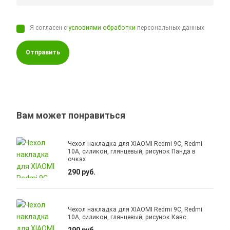
Я согласен с
условиями обработки
персональных данных
Отправить
Вам может понравиться
Чехол накладка для XIAOMI Redmi 9C, Redmi
10A, силикон, глянцевый, рисунок Панда в
очках
290 руб.
Чехол накладка для XIAOMI Redmi 9C, Redmi
10A, силикон, глянцевый, рисунок Кавс