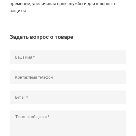
временем, увеличивая срок службы и длительность
защиты.
Задать вопрос о товаре