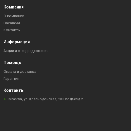
Компания
О компании
Вакансии
Контакты
Информация
Акции и спецпредложения
Помощь
Оплата и доставка
Гарантия
Контакты
Москва, ул. Краснодонская, 2к3 подъезд 2