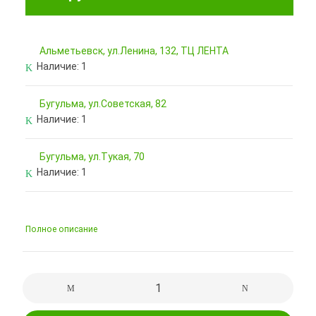
Альметьевск, ул.Ленина, 132, ТЦ ЛЕНТА
Наличие:
1
Бугульма, ул.Советская, 82
Наличие:
1
Бугульма, ул.Тукая, 70
Наличие:
1
Полное описание