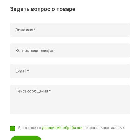
Задать вопрос о товаре
Я согласен с
условиями обработки
персональных данных