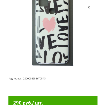
Код товара: 2000003391670543
290 руб.
/ шт.