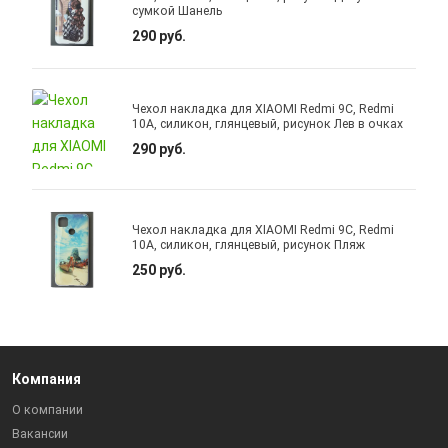
сумкой Шанель
290 руб.
Чехол накладка для XIAOMI Redmi 9C, Redmi
10A, силикон, глянцевый, рисунок Лев в очках
290 руб.
Чехол накладка для XIAOMI Redmi 9C, Redmi
10A, силикон, глянцевый, рисунок Пляж
250 руб.
Компания
О компании
Вакансии