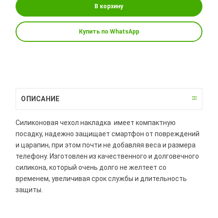
В корзину
Купить по WhatsApp
ОПИСАНИЕ
Силиконовая чехол накладка имеет компактную
посадку, надежно защищает смартфон от повреждений
и царапин, при этом почти не добавляя веса и размера
телефону. Изготовлен из качественного и долговечного
силикона, который очень долго не желтеет со
временем, увеличивая срок службы и длительность
защиты.