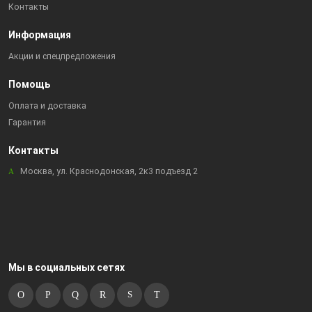
Контакты
Информация
Акции и спецпредложения
Помощь
Оплата и доставка
Гарантия
Контакты
Москва, ул. Краснодонская, 2к3 подъезд 2
Мы в социальных сетях