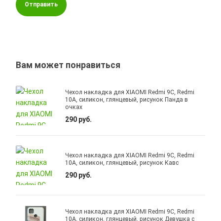
Отправить
Вам может понравиться
Чехол накладка для XIAOMI Redmi 9C, Redmi
10A, силикон, глянцевый, рисунок Панда в
очках
290 руб.
Чехол накладка для XIAOMI Redmi 9C, Redmi
10A, силикон, глянцевый, рисунок Кавс
290 руб.
Чехол накладка для XIAOMI Redmi 9C, Redmi
10A, силикон, глянцевый, рисунок Девушка с