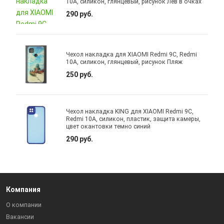
10A, силикон, глянцевый, рисунок Лев в очках
290 руб.
Чехол накладка для XIAOMI Redmi 9C, Redmi
10A, силикон, глянцевый, рисунок Пляж
250 руб.
Чехол накладка KING для XIAOMI Redmi 9C,
Redmi 10A, силикон, пластик, защита камеры,
цвет окантовки темно синий
290 руб.
Компания
О компании
Вакансии