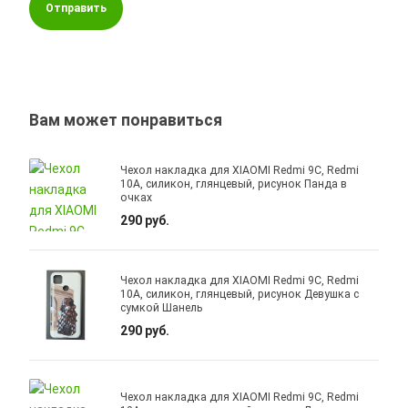
Отправить
Вам может понравиться
Чехол накладка для XIAOMI Redmi 9C, Redmi
10A, силикон, глянцевый, рисунок Панда в
очках
290 руб.
Чехол накладка для XIAOMI Redmi 9C, Redmi
10A, силикон, глянцевый, рисунок Девушка с
сумкой Шанель
290 руб.
Чехол накладка для XIAOMI Redmi 9C, Redmi