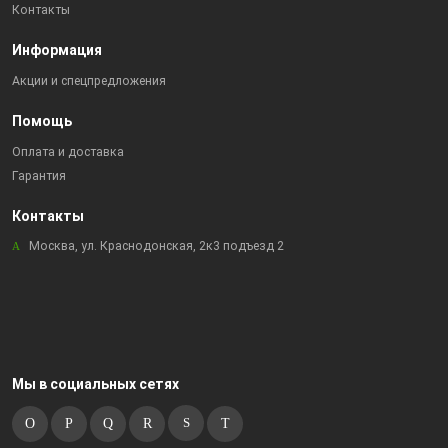
Контакты
Информация
Акции и спецпредложения
Помощь
Оплата и доставка
Гарантия
Контакты
Москва, ул. Краснодонская, 2к3 подъезд 2
Мы в социальных сетях