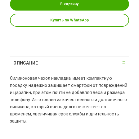
В корзину
Купить по WhatsApp
ОПИСАНИЕ
Силиконовая чехол накладка имеет компактную
посадку, надежно защищает смартфон от повреждений
и царапин, при этом почти не добавляя веса и размера
телефону. Изготовлен из качественного и долговечного
силикона, который очень долго не желтеет со
временем, увеличивая срок службы и длительность
защиты.