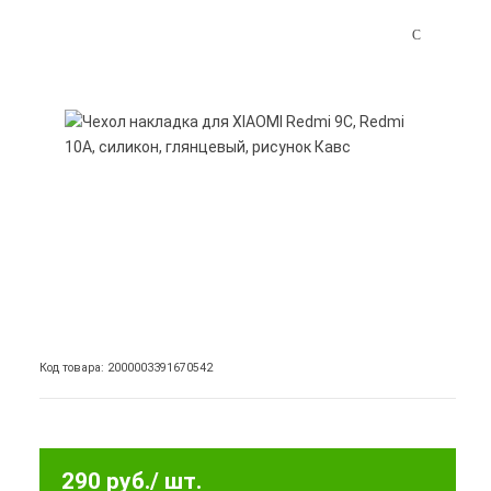
Код товара: 2000003391670542
290 руб.
/ шт.