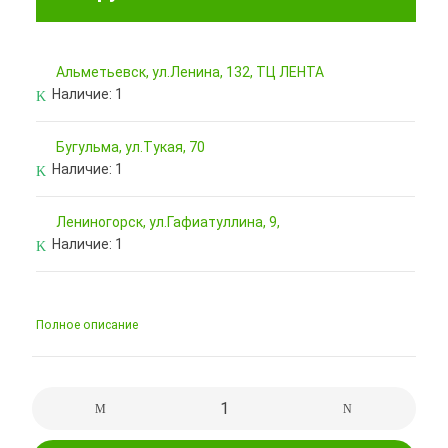
Альметьевск, ул.Ленина, 132, ТЦ ЛЕНТА
Наличие:
1
Бугульма, ул.Тукая, 70
Наличие:
1
Лениногорск, ул.Гафиатуллина, 9,
Наличие:
1
Полное описание