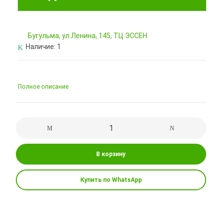
Бугульма, ул.Ленина, 145, ТЦ ЭССЕН
Наличие:
1
Полное описание
В корзину
Купить по WhatsApp