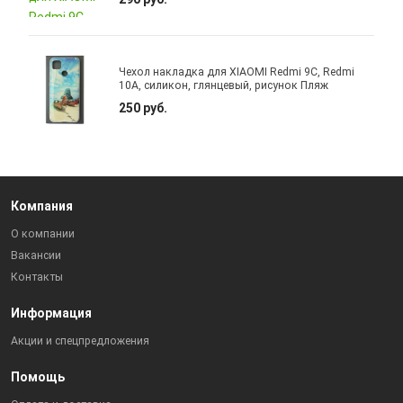
Чехол накладка для XIAOMI Redmi 9C, Redmi
10A, силикон, глянцевый, рисунок Пляж
250 руб.
Компания
О компании
Вакансии
Контакты
Информация
Акции и спецпредложения
Помощь