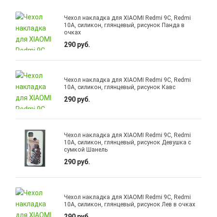
Чехол накладка для XIAOMI Redmi 9C, Redmi
10A, силикон, глянцевый, рисунок Панда в
очках
290 руб.
Чехол накладка для XIAOMI Redmi 9C, Redmi
10A, силикон, глянцевый, рисунок Кавс
290 руб.
Чехол накладка для XIAOMI Redmi 9C, Redmi
10A, силикон, глянцевый, рисунок Девушка с
сумкой Шанель
290 руб.
Чехол накладка для XIAOMI Redmi 9C, Redmi
10A, силикон, глянцевый, рисунок Лев в очках
290 руб.