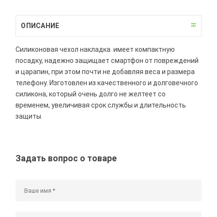
ОПИСАНИЕ
Силиконовая чехол накладка имеет компактную
посадку, надежно защищает смартфон от повреждений
и царапин, при этом почти не добавляя веса и размера
телефону. Изготовлен из качественного и долговечного
силикона, который очень долго не желтеет со
временем, увеличивая срок службы и длительность
защиты.
Задать вопрос о товаре