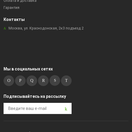
Оплата и доставка
Гарантия
Контакты
Москва, ул. Краснодонская, 2к3 подъезд 2
Мы в социальных сетях
Подписывайтесь на рассылку