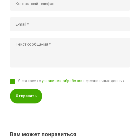
Я согласен с
условиями обработки
персональных данных
Отправить
Вам может понравиться