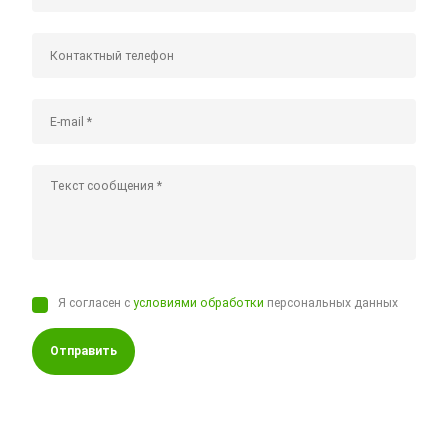
Я согласен с
условиями обработки
персональных данных
Отправить