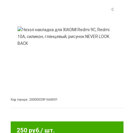
Код товара: 2000003391666901
250 руб.
/ шт.