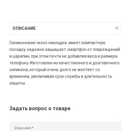
ОПИСАНИЕ
Силиконовая чехол накладка имеет компактную
посадку, надежно защищает смартфон от повреждений
и царапин, при этом почти не добавляя веса и размера
телефону. Изготовлен из качественного и долговечного
силикона, который очень долго не желтеет со
временем, увеличивая срок службы и длительность
защиты.
Задать вопрос о товаре