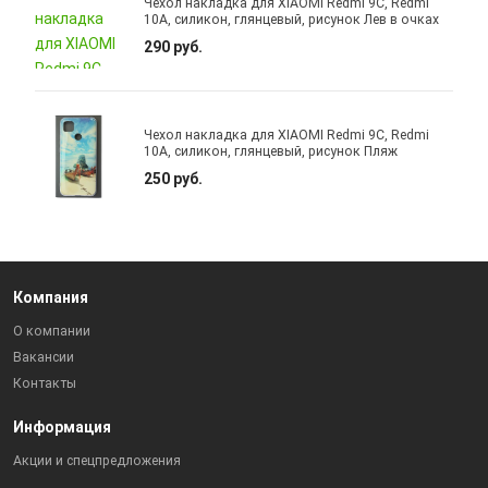
Чехол накладка для XIAOMI Redmi 9C, Redmi
10A, силикон, глянцевый, рисунок Лев в очках
290 руб.
Чехол накладка для XIAOMI Redmi 9C, Redmi
10A, силикон, глянцевый, рисунок Пляж
250 руб.
Компания
О компании
Вакансии
Контакты
Информация
Акции и спецпредложения