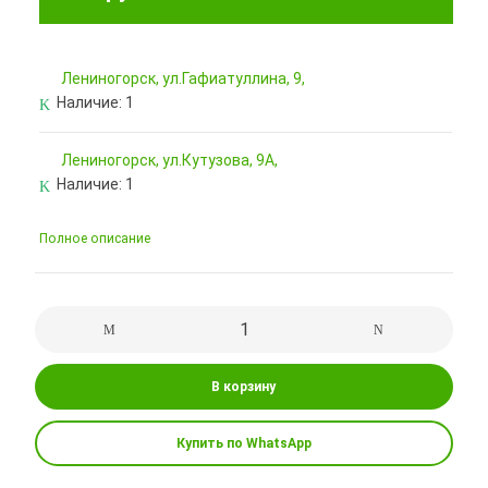
Лениногорск, ул.Гафиатуллина, 9,
Наличие:
1
Лениногорск, ул.Кутузова, 9А,
Наличие:
1
Полное описание
В корзину
Купить по WhatsApp