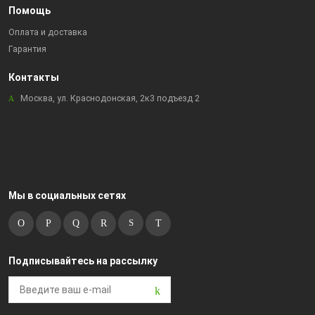
Помощь
Оплата и доставка
Гарантия
Контакты
Москва, ул. Краснодонская, 2к3 подъезд 2
Мы в социальных сетях
Подписывайтесь на рассылку