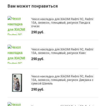
Вам может понравиться
Чехол накладка для XIAOMI Redmi 9C, Redmi
10A, силикон, глянцевый, рисунок Панда в
очках
290 руб.
Чехол накладка для XIAOMI Redmi 9C, Redmi
10A, силикон, глянцевый, рисунок Кавс
290 руб.
Чехол накладка для XIAOMI Redmi 9C, Redmi
10A, силикон, глянцевый, рисунок Девушка с
сумкой Шанель
290 руб.