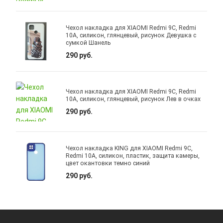
Чехол накладка для XIAOMI Redmi 9C, Redmi
10A, силикон, глянцевый, рисунок Девушка с
сумкой Шанель
290 руб.
Чехол накладка для XIAOMI Redmi 9C, Redmi
10A, силикон, глянцевый, рисунок Лев в очках
290 руб.
Чехол накладка KING для XIAOMI Redmi 9C,
Redmi 10A, силикон, пластик, защита камеры,
цвет окантовки темно синий
290 руб.