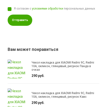
Я согласен с
условиями обработки
персональных данных
Отправить
Вам может понравиться
Чехол накладка для XIAOMI Redmi 9C, Redmi
10A, силикон, глянцевый, рисунок Панда в
очках
290 руб.
Чехол накладка для XIAOMI Redmi 9C, Redmi
10A, силикон, глянцевый, рисунок Кавс
290 руб.