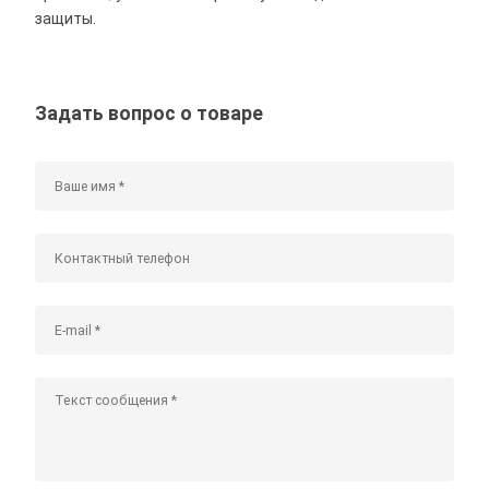
защиты.
Задать вопрос о товаре