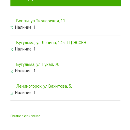
Бавлы, ул.Пионерская, 11
Наличие:
1
Бугульма, ул.Ленина, 145, ТЦ ЭССЕН
Наличие:
1
Бугульма, ул.Тукая, 70
Наличие:
1
Лениногорск, ул.Вахитова, 5,
Наличие:
1
Полное описание