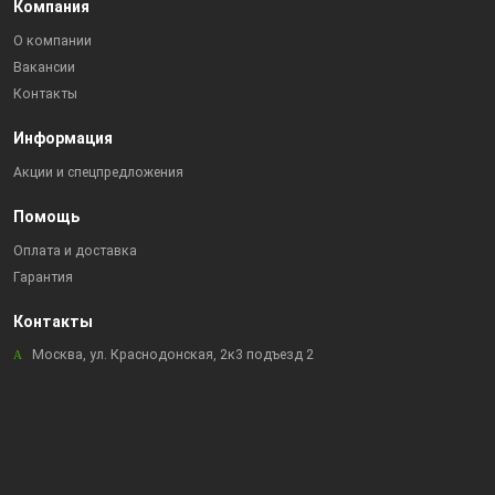
Компания
О компании
Вакансии
Контакты
Информация
Акции и спецпредложения
Помощь
Оплата и доставка
Гарантия
Контакты
Москва, ул. Краснодонская, 2к3 подъезд 2