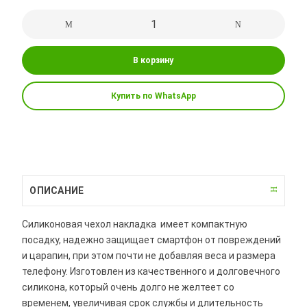
В корзину
Купить по WhatsApp
ОПИСАНИЕ
Силиконовая чехол накладка имеет компактную
посадку, надежно защищает смартфон от повреждений
и царапин, при этом почти не добавляя веса и размера
телефону. Изготовлен из качественного и долговечного
силикона, который очень долго не желтеет со
временем, увеличивая срок службы и длительность