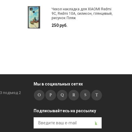
Чехол накладка для XIAOMI Redmi
9C, Redmi 10A, силикон, глянцевый,
рисунок Пляж
250 руб.
Мы в социальных сетях
к3 подъезд 2
Подписывайтесь на рассылку