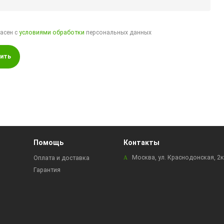
ласен с
условиями обработки
персональных данных
ить
Помощь
Контакты
Москва, ул. Краснодонская, 2
Оплата и доставка
Гарантия