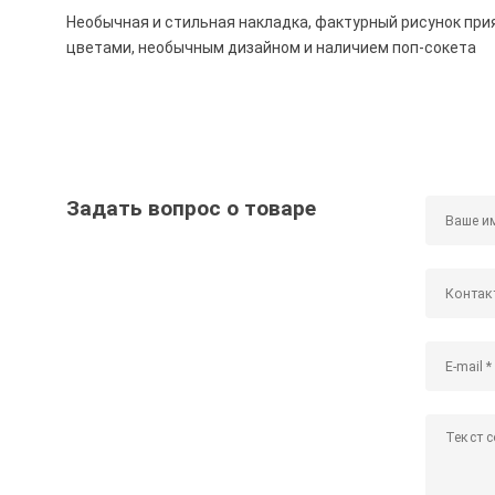
Необычная и стильная накладка, фактурный рисунок при
цветами, необычным дизайном и наличием поп-сокета
Задать вопрос о товаре