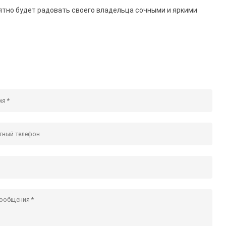
ятно будет радовать своего владельца сочными и яркими