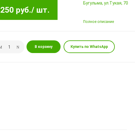
Бугульма, ул.Тукая, 70
250 руб.
/ шт.
Полное описание
В корзину
Купить по WhatsApp