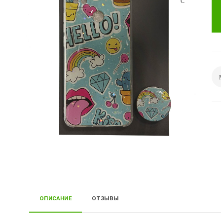
ОПИСАНИЕ
ОТЗЫВЫ