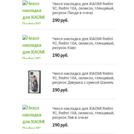
Чехол накладка для XIAOMI Redmi
9C, Redmi 10A, силикон, глянцевый,
рисунок Панда в очках
290 руб.
Чехол накладка для XIAOMI Redmi
9C, Redmi 10A, силикон, глянцевый,
рисунок Кавс
290 руб.
Чехол накладка для XIAOMI Redmi
9C, Redmi 10A, силикон, глянцевый,
рисунок Девушка с сумкой Шанель
290 руб.
Чехол накладка для XIAOMI Redmi
9C, Redmi 10A, силикон, глянцевый,
рисунок Лев в очках
290 руб.