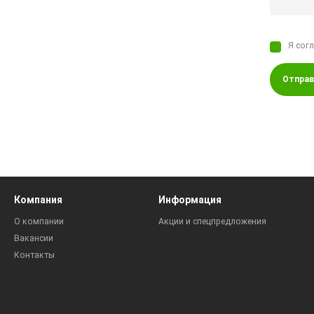
Я сог
Отправ
Компания
Информация
О компании
Акции и спецпредложения
Вакансии
Контакты