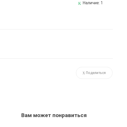
Наличие:
1
Поделиться
Вам может понравиться