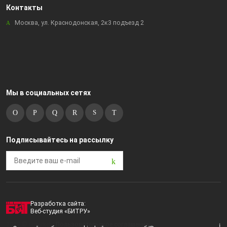
Контакты
Москва, ул. Краснодонская, 2к3 подъезд 2
Мы в социальных сетях
Подписывайтесь на рассылку
Разработка сайта:
Веб-студия «БИТРУ»
2023 © i-market |
Пользовательское соглашение