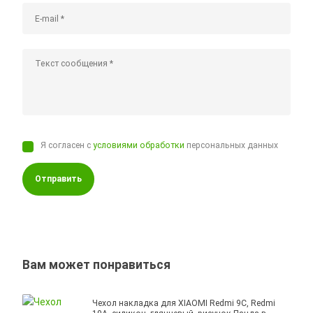
Я согласен с
условиями обработки
персональных данных
Отправить
Вам может понравиться
Чехол накладка для XIAOMI Redmi 9C, Redmi