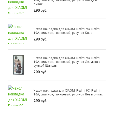
10A, силикон, глянцевый, рисунок Панда в
очках
290 руб.
Чехол накладка для XIAOMI Redmi 9C, Redmi
10A, силикон, глянцевый, рисунок Кавс
290 руб.
Чехол накладка для XIAOMI Redmi 9C, Redmi
10A, силикон, глянцевый, рисунок Девушка с
сумкой Шанель
290 руб.
Чехол накладка для XIAOMI Redmi 9C, Redmi
10A, силикон, глянцевый, рисунок Лев в очках
290 руб.