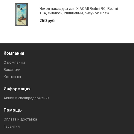
Чехол накладка для XIAOMI Redmi 9C, Redmi
10A, силикон, глянцевый, рисунок Пляж
250 руб.
Компания
О компании
Вакансии
Контакты
Информация
Акции и спецпредложения
Помощь
Оплата и доставка
Гарантия