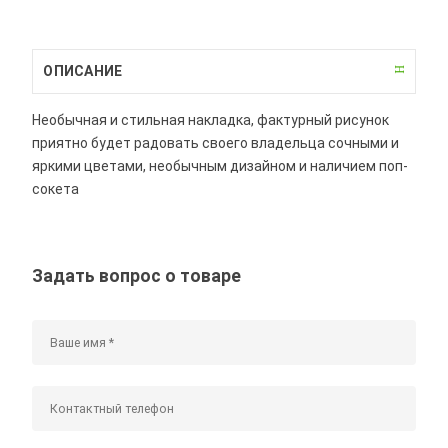
ОПИСАНИЕ
Необычная и стильная накладка, фактурный рисунок
приятно будет радовать своего владельца сочными и
яркими цветами, необычным дизайном и наличием поп-
сокета
Задать вопрос о товаре