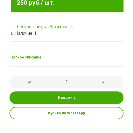
250 руб.
/ шт.
Лениногорск, ул.Вахитова, 5,
Наличие:
1
Полное описание
В корзину
Купить по WhatsApp