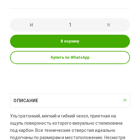
В корзину
Купить по WhatsApp
ОПИСАНИЕ
Ультратонкий, мягкий и гибкий чехол, приятная на
ощупь поверхность которого визуально стилизована
под карбон. Все технические отверстия идеально
подогнаны по размерам и местоположению. Несмотря