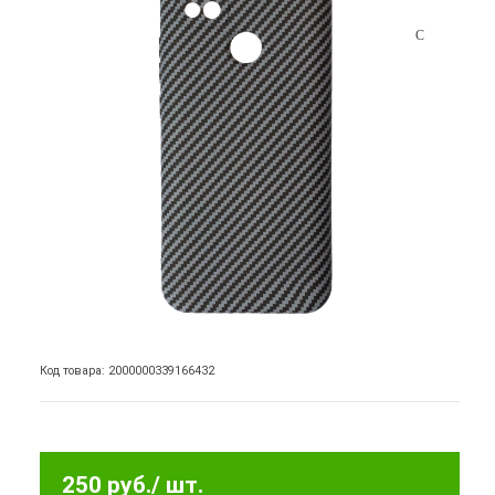
Код товара: 2000000339166432
250 руб.
/ шт.