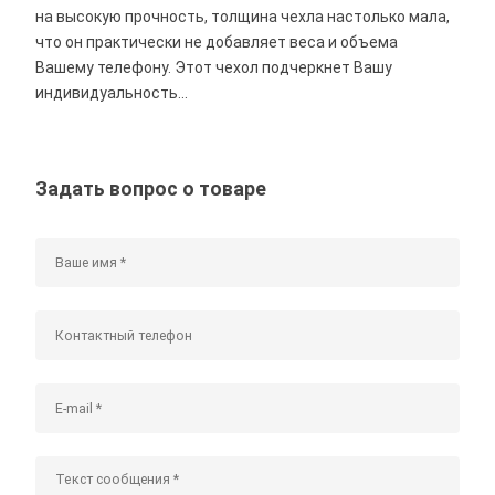
на высокую прочность, толщина чехла настолько мала,
что он практически не добавляет веса и объема
Вашему телефону. Этот чехол подчеркнет Вашу
индивидуальность...
Задать вопрос о товаре