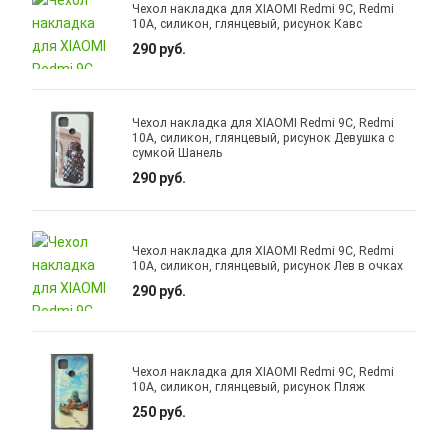
Чехол накладка для XIAOMI Redmi 9C, Redmi
10A, силикон, глянцевый, рисунок Кавс
290 руб.
Чехол накладка для XIAOMI Redmi 9C, Redmi
10A, силикон, глянцевый, рисунок Девушка с
сумкой Шанель
290 руб.
Чехол накладка для XIAOMI Redmi 9C, Redmi
10A, силикон, глянцевый, рисунок Лев в очках
290 руб.
Чехол накладка для XIAOMI Redmi 9C, Redmi
10A, силикон, глянцевый, рисунок Пляж
250 руб.