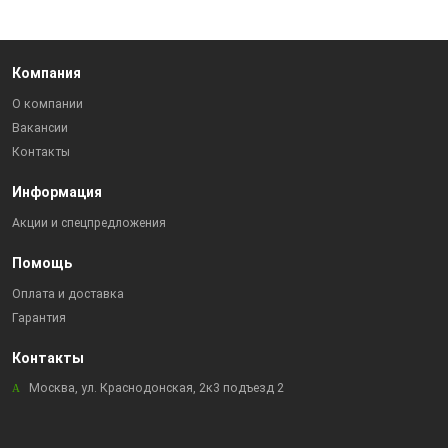
Компания
О компании
Вакансии
Контакты
Информация
Акции и спецпредложения
Помощь
Оплата и доставка
Гарантия
Контакты
Москва, ул. Краснодонская, 2к3 подъезд 2