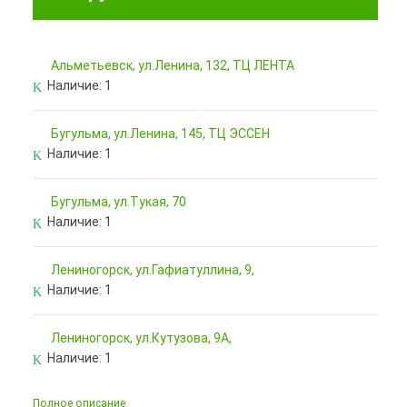
Альметьевск, ул.Ленина, 132, ТЦ ЛЕНТА
Наличие:
1
Бугульма, ул.Ленина, 145, ТЦ ЭССЕН
Наличие:
1
Бугульма, ул.Тукая, 70
Наличие:
1
Лениногорск, ул.Гафиатуллина, 9,
Наличие:
1
Лениногорск, ул.Кутузова, 9А,
Наличие:
1
Полное описание