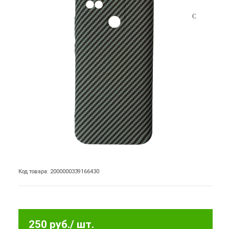
Код товара: 2000000339166430
250 руб.
/ шт.