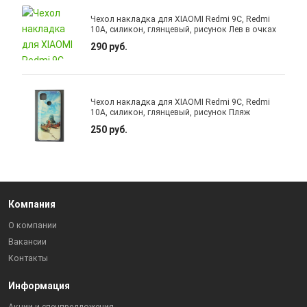
Чехол накладка для XIAOMI Redmi 9C, Redmi
10A, силикон, глянцевый, рисунок Лев в очках
290 руб.
Чехол накладка для XIAOMI Redmi 9C, Redmi
10A, силикон, глянцевый, рисунок Пляж
250 руб.
Компания
О компании
Вакансии
Контакты
Информация