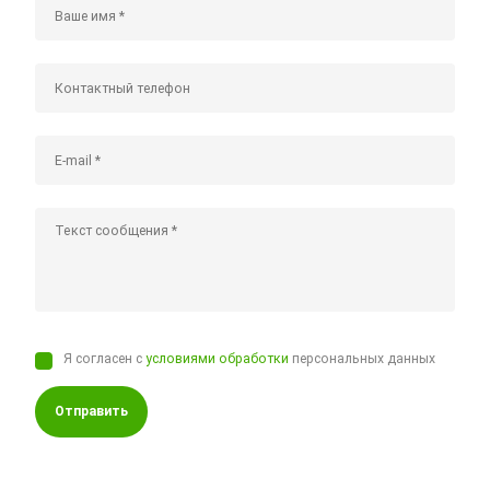
Я согласен с
условиями обработки
персональных данных
Отправить