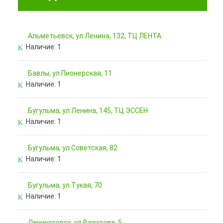
Альметьевск, ул.Ленина, 132, ТЦ ЛЕНТА
Наличие:
1
Бавлы, ул.Пионерская, 11
Наличие:
1
Бугульма, ул.Ленина, 145, ТЦ ЭССЕН
Наличие:
1
Бугульма, ул.Советская, 82
Наличие:
1
Бугульма, ул.Тукая, 70
Наличие:
1
Лениногорск, ул.Вахитова, 5,