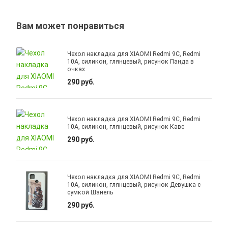
Вам может понравиться
Чехол накладка для XIAOMI Redmi 9C, Redmi
10A, силикон, глянцевый, рисунок Панда в
очках
290 руб.
Чехол накладка для XIAOMI Redmi 9C, Redmi
10A, силикон, глянцевый, рисунок Кавс
290 руб.
Чехол накладка для XIAOMI Redmi 9C, Redmi
10A, силикон, глянцевый, рисунок Девушка с
сумкой Шанель
290 руб.