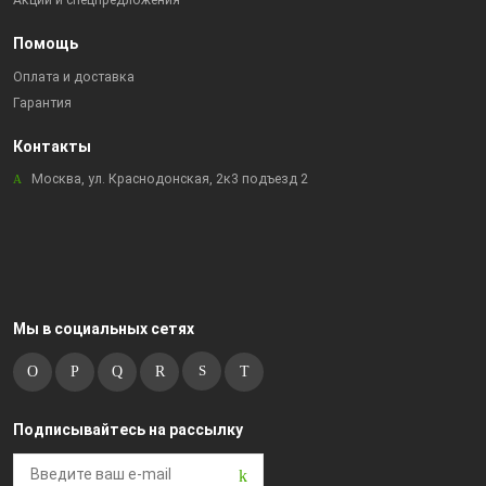
Акции и спецпредложения
Помощь
Оплата и доставка
Гарантия
Контакты
Москва, ул. Краснодонская, 2к3 подъезд 2
Мы в социальных сетях
Подписывайтесь на рассылку