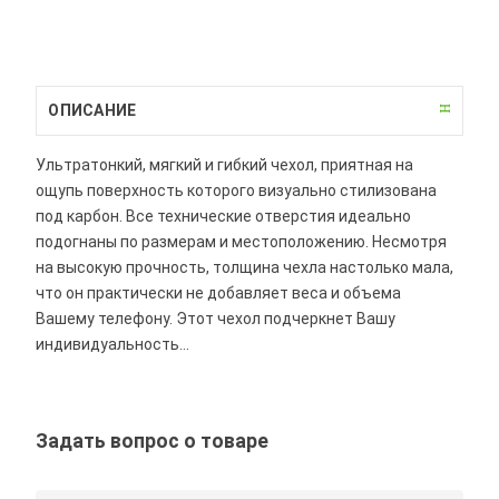
ОПИСАНИЕ
Ультратонкий, мягкий и гибкий чехол, приятная на
ощупь поверхность которого визуально стилизована
под карбон. Все технические отверстия идеально
подогнаны по размерам и местоположению. Несмотря
на высокую прочность, толщина чехла настолько мала,
что он практически не добавляет веса и объема
Вашему телефону. Этот чехол подчеркнет Вашу
индивидуальность...
Задать вопрос о товаре