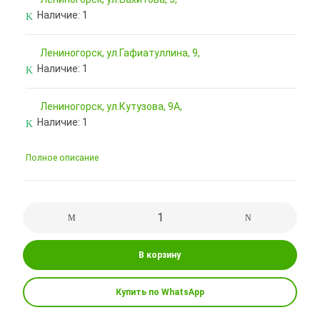
Наличие:
1
Лениногорск, ул.Гафиатуллина, 9,
Наличие:
1
Лениногорск, ул.Кутузова, 9А,
Наличие:
1
Полное описание
В корзину
Купить по WhatsApp