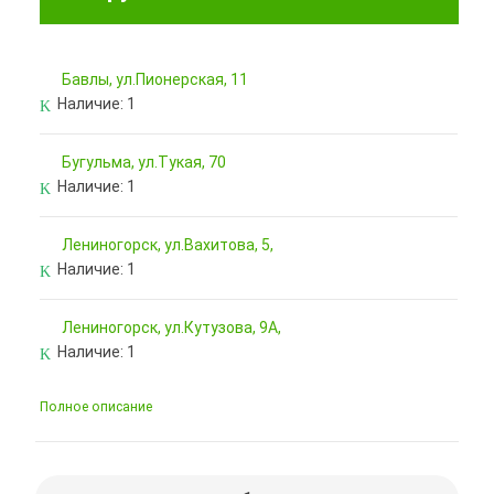
Бавлы, ул.Пионерская, 11
Наличие:
1
Бугульма, ул.Тукая, 70
Наличие:
1
Лениногорск, ул.Вахитова, 5,
Наличие:
1
Лениногорск, ул.Кутузова, 9А,
Наличие:
1
Полное описание