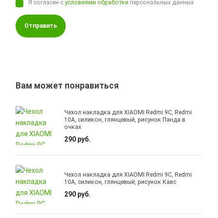
Я согласен с
условиями обработки
персональных данных
Отправить
Вам может понравиться
Чехол накладка для XIAOMI Redmi 9C, Redmi
10A, силикон, глянцевый, рисунок Панда в
очках
290 руб.
Чехол накладка для XIAOMI Redmi 9C, Redmi
10A, силикон, глянцевый, рисунок Кавс
290 руб.