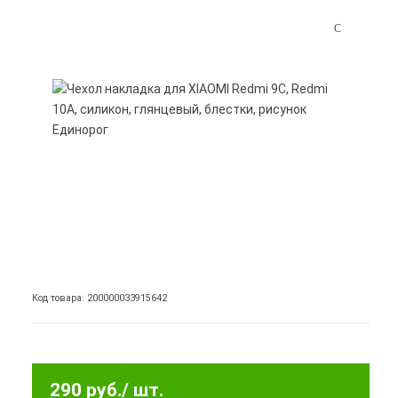
Код товара: 200000033915642
290 руб.
/ шт.