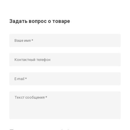
Задать вопрос о товаре