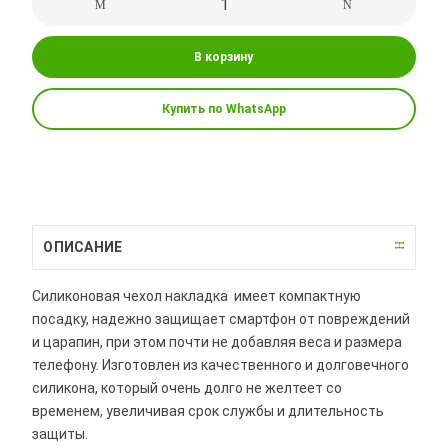
В корзину
Купить по WhatsApp
ОПИСАНИЕ
Силиконовая чехол накладка имеет компактную
посадку, надежно защищает смартфон от повреждений
и царапин, при этом почти не добавляя веса и размера
телефону. Изготовлен из качественного и долговечного
силикона, который очень долго не желтеет со
временем, увеличивая срок службы и длительность
защиты.