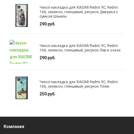
Чехол накладка для XIAOMI Redmi 9C, Redmi
10A, силикон, глянцевый, рисунок Девушка с
сумкой Шанель
290 руб.
Чехол накладка для XIAOMI Redmi 9C, Redmi
10A, силикон, глянцевый, рисунок Лев в очках
290 руб.
Чехол накладка для XIAOMI Redmi 9C, Redmi
10A, силикон, глянцевый, рисунок Пляж
250 руб.
Компания