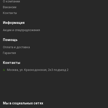
О компании
Вакансии
Контакты
Информация
Акции и спецпредложения
Помощь
Оплата и доставка
Гарантия
Контакты
Москва, ул. Краснодонская, 2к3 подъезд 2
Мы в социальных сетях