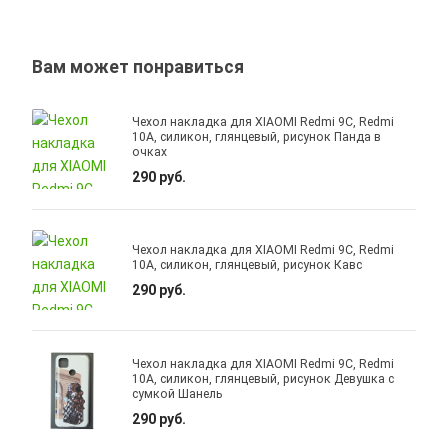
Вам может понравиться
Чехол накладка для XIAOMI Redmi 9C, Redmi
10A, силикон, глянцевый, рисунок Панда в
очках
290 руб.
Чехол накладка для XIAOMI Redmi 9C, Redmi
10A, силикон, глянцевый, рисунок Кавс
290 руб.
Чехол накладка для XIAOMI Redmi 9C, Redmi
10A, силикон, глянцевый, рисунок Девушка с
сумкой Шанель
290 руб.