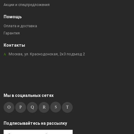
Акции и спецпредложения
Помощь
Оплата и доставка
Гарантия
Контакты
Москва, ул. Краснодонская, 2к3 подъезд 2
Мы в социальных сетях
Подписывайтесь на рассылку