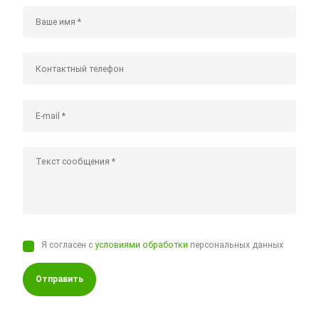
Я согласен с
условиями обработки
персональных данных
Отправить