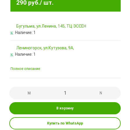
290 руб.
/ шт.
Бугульма, ул.Ленина, 145, ТЦ ЭССЕН
Наличие:
1
Лениногорск, ул.Кутузова, 9А,
Наличие:
1
Полное описание
В корзину
Купить по WhatsApp