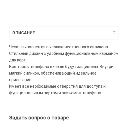
ОПИСАНИЕ
Чехол выполнен из высококачественного силикона.
Стильный дизайн с удобным функциональным карманом
для карт.
Все торцы телефона в чехле будут защищены. Внутри
мягкий силикон, обеспечивающий идеальное
прилегание.
Имеет все необходимые отверстия для доступа к
функциональным портам и разъемам телефона.
Задать вопрос о товаре