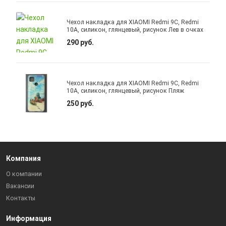
Чехол накладка для XIAOMI Redmi 9C, Redmi
10A, силикон, глянцевый, рисунок Лев в очках
290 руб.
Чехол накладка для XIAOMI Redmi 9C, Redmi
10A, силикон, глянцевый, рисунок Пляж
250 руб.
Компания
О компании
Вакансии
Контакты
Информация