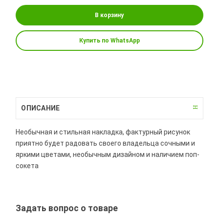
В корзину
Купить по WhatsApp
ОПИСАНИЕ
Необычная и стильная накладка, фактурный рисунок
приятно будет радовать своего владельца сочными и
яркими цветами, необычным дизайном и наличием поп-
сокета
Задать вопрос о товаре