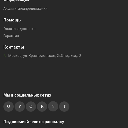
Акции и спецпредложения
Помощь
Оплата и доставка
Гарантия
Контакты
Москва, ул. Краснодонская, 2к3 подъезд 2
Мы в социальных сетях
Подписывайтесь на рассылку