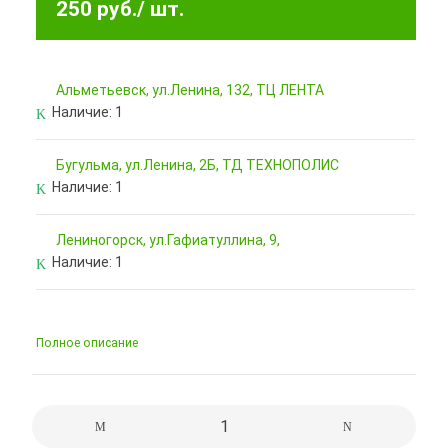
250 руб.
/ шт.
Альметьевск, ул.Ленина, 132, ТЦ ЛЕНТА
Наличие:
1
Бугульма, ул.Ленина, 2Б, ТД ТЕХНОПОЛИС
Наличие:
1
Лениногорск, ул.Гафиатуллина, 9,
Наличие:
1
Полное описание