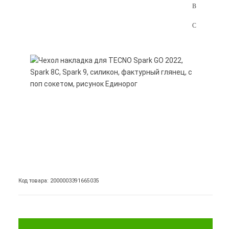
Код товара: 2000003391665035