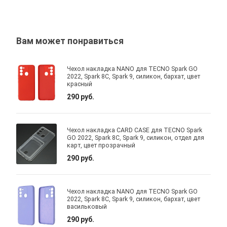
Вам может понравиться
Чехол накладка NANO для TECNO Spark GO
2022, Spark 8C, Spark 9, силикон, бархат, цвет
красный
290 руб.
Чехол накладка CARD CASE для TECNO Spark
GO 2022, Spark 8C, Spark 9, силикон, отдел для
карт, цвет прозрачный
290 руб.
Чехол накладка NANO для TECNO Spark GO
2022, Spark 8C, Spark 9, силикон, бархат, цвет
васильковый
290 руб.