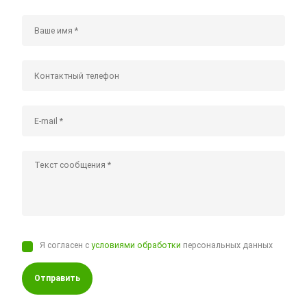
Я согласен с
условиями обработки
персональных данных
Отправить