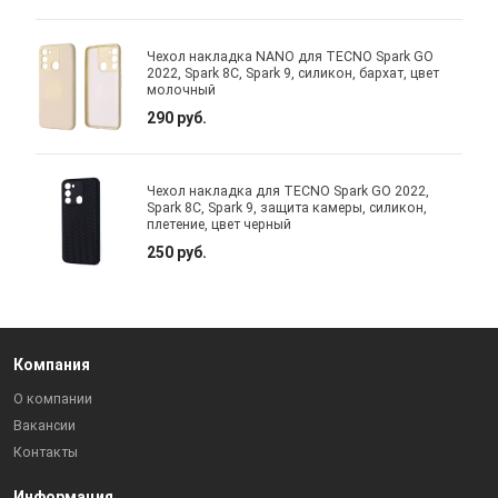
Чехол накладка NANO для TECNO Spark GO
2022, Spark 8C, Spark 9, силикон, бархат, цвет
молочный
290 руб.
Чехол накладка для TECNO Spark GO 2022,
Spark 8C, Spark 9, защита камеры, силикон,
плетение, цвет черный
250 руб.
Компания
О компании
Вакансии
Контакты
Информация