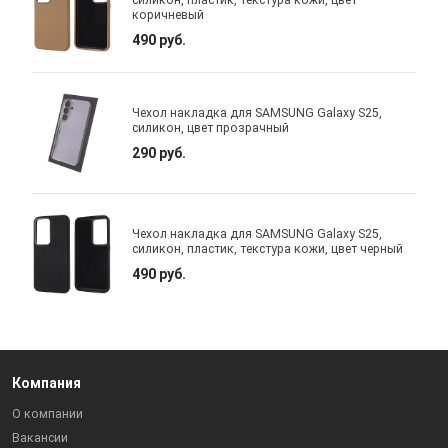
коричневый
490 руб.
Чехол накладка для SAMSUNG Galaxy S25,
силикон, цвет прозрачный
290 руб.
Чехол накладка для SAMSUNG Galaxy S25,
силикон, пластик, текстура кожи, цвет черный
490 руб.
Компания
О компании
Вакансии