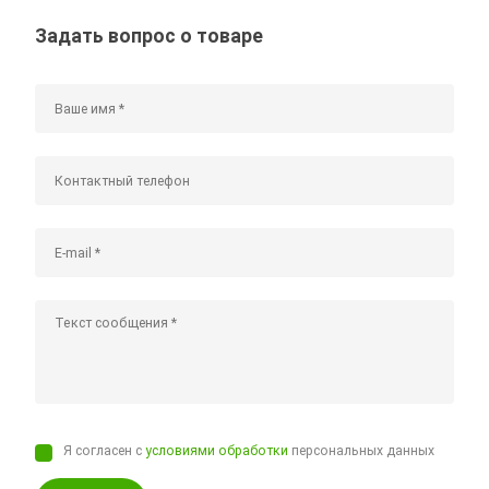
Задать вопрос о товаре
Я согласен с
условиями обработки
персональных данных