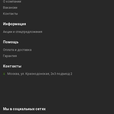
О компании
Вакансии
Контакты
Информация
Акции и спецпредложения
Помощь
Оплата и доставка
Гарантия
Контакты
Москва, ул. Краснодонская, 2к3 подъезд 2
Мы в социальных сетях