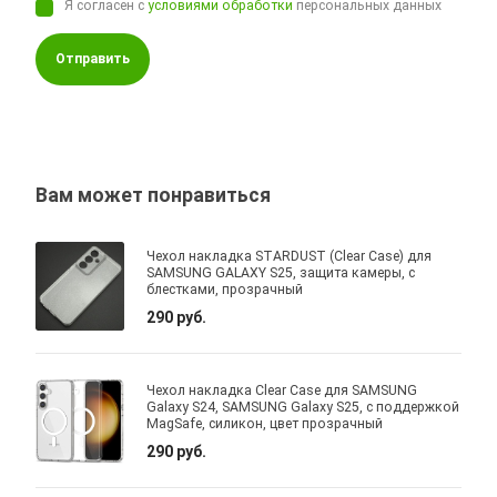
Я согласен с
условиями обработки
персональных данных
Отправить
Вам может понравиться
Чехол накладка STARDUST (Clear Case) для
SAMSUNG GALAXY S25, защита камеры, с
блестками, прозрачный
290 руб.
Чехол накладка Clear Case для SAMSUNG
Galaxy S24, SAMSUNG Galaxy S25, с поддержкой
MagSafe, силикон, цвет прозрачный
290 руб.