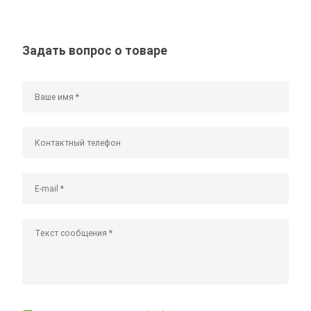
Задать вопрос о товаре