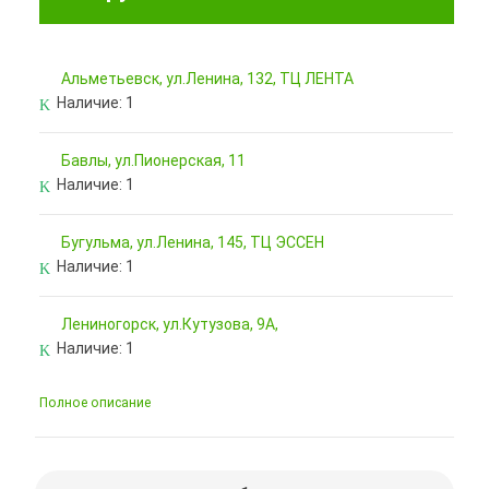
Альметьевск, ул.Ленина, 132, ТЦ ЛЕНТА
Наличие:
1
Бавлы, ул.Пионерская, 11
Наличие:
1
Бугульма, ул.Ленина, 145, ТЦ ЭССЕН
Наличие:
1
Лениногорск, ул.Кутузова, 9А,
Наличие:
1
Полное описание