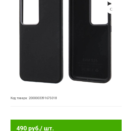
Код товара: 2000003391675018
490 руб.
/ шт.