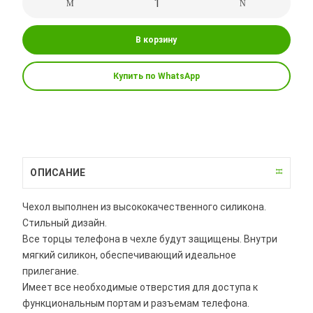
В корзину
Купить по WhatsApp
ОПИСАНИЕ
Чехол выполнен из высококачественного силикона.
Стильный дизайн.
Все торцы телефона в чехле будут защищены. Внутри
мягкий силикон, обеспечивающий идеальное
прилегание.
Имеет все необходимые отверстия для доступа к
функциональным портам и разъемам телефона.