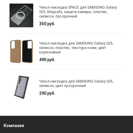
Чехол накладка SPACE для SAMSUNG Galaxy
S25, Magsafe, защита камеры, пластик,
силикон, прозрачный
350 руб.
Чехол накладка для SAMSUNG Galaxy S25,
силикон, пластик, текстура кожи, цвет
коричневый
490 руб.
Чехол накладка для SAMSUNG Galaxy S25,
силикон, цвет прозрачный
290 руб.
Компания