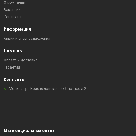
О компании
Вакансии
Контакты
Информация
Акции и спецпредложения
Помощь
Оплата и доставка
Гарантия
Контакты
Москва, ул. Краснодонская, 2к3 подъезд 2
Мы в социальных сетях