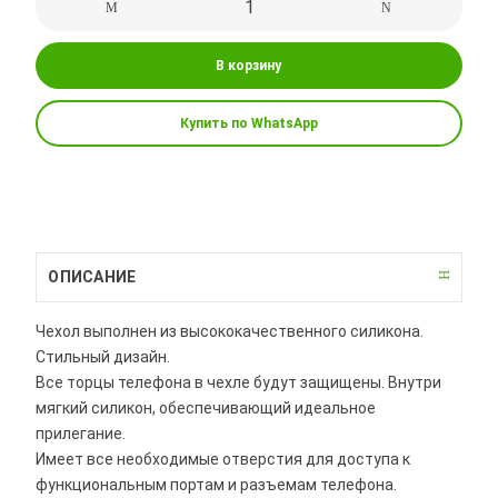
В корзину
Купить по WhatsApp
ОПИСАНИЕ
Чехол выполнен из высококачественного силикона.
Стильный дизайн.
Все торцы телефона в чехле будут защищены. Внутри
мягкий силикон, обеспечивающий идеальное
прилегание.
Имеет все необходимые отверстия для доступа к
функциональным портам и разъемам телефона.