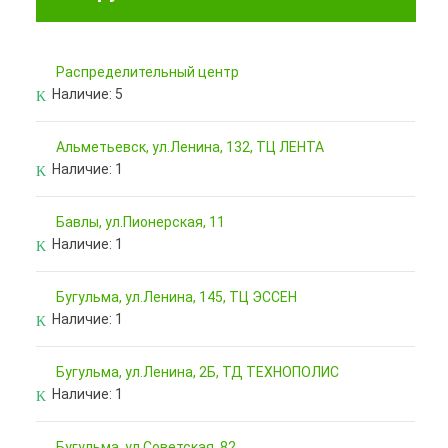
Pаспределительный центр
Наличие:
5
Альметьевск, ул.Ленина, 132, ТЦ ЛЕНТА
Наличие:
1
Бавлы, ул.Пионерская, 11
Наличие:
1
Бугульма, ул.Ленина, 145, ТЦ ЭССЕН
Наличие:
1
Бугульма, ул.Ленина, 2Б, ТД ТЕХНОПОЛИС
Наличие:
1
Бугульма, ул.Советская, 82