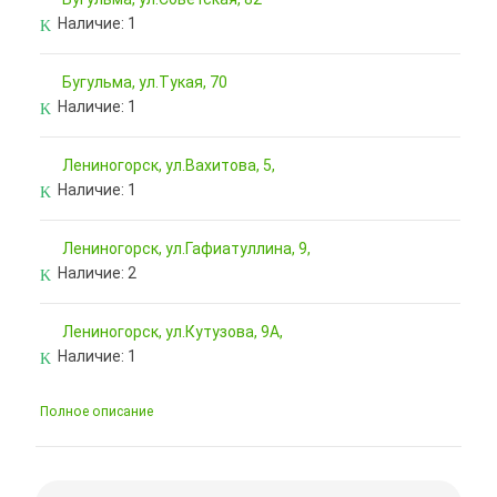
Наличие:
1
Бугульма, ул.Тукая, 70
Наличие:
1
Лениногорск, ул.Вахитова, 5,
Наличие:
1
Лениногорск, ул.Гафиатуллина, 9,
Наличие:
2
Лениногорск, ул.Кутузова, 9А,
Наличие:
1
Полное описание