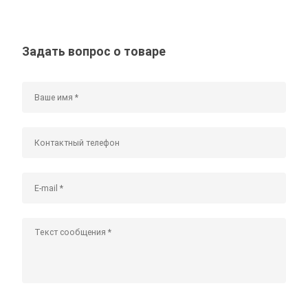
Задать вопрос о товаре