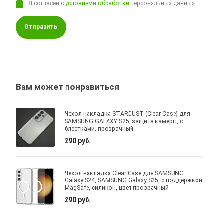
Я согласен с
условиями обработки
персональных данных
Отправить
Вам может понравиться
Чехол накладка STARDUST (Clear Case) для
SAMSUNG GALAXY S25, защита камеры, с
блестками, прозрачный
290 руб.
Чехол накладка Clear Case для SAMSUNG
Galaxy S24, SAMSUNG Galaxy S25, с поддержкой
MagSafe, силикон, цвет прозрачный
290 руб.