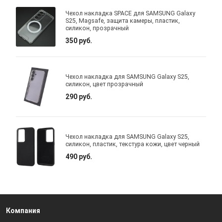
Чехол накладка SPACE для SAMSUNG Galaxy
S25, Magsafe, защита камеры, пластик,
силикон, прозрачный
350 руб.
Чехол накладка для SAMSUNG Galaxy S25,
силикон, цвет прозрачный
290 руб.
Чехол накладка для SAMSUNG Galaxy S25,
силикон, пластик, текстура кожи, цвет черный
490 руб.
Компания