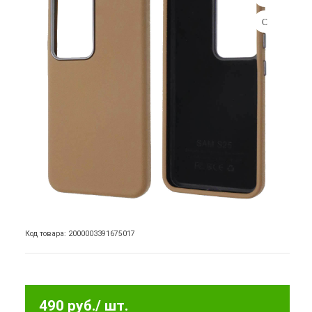
Код товара: 2000003391675017
490 руб.
/ шт.