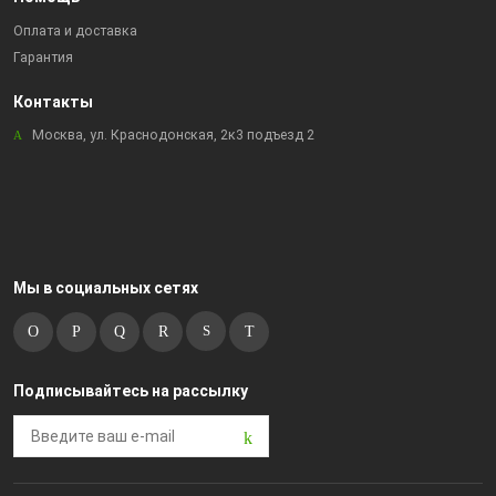
Оплата и доставка
Гарантия
Контакты
Москва, ул. Краснодонская, 2к3 подъезд 2
Мы в социальных сетях
Подписывайтесь на рассылку