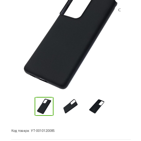
Код товара: УТ-0010120085