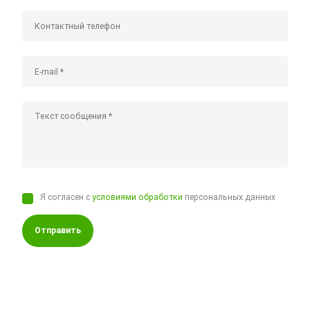
Я согласен с
условиями обработки
персональных данных
Отправить