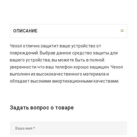
ОПИСАНИЕ
Чехол отлично защитит ваше устройство от
повреждений. Выбрав данное средство защиты для
вашего устройства, вы можете быть в полной
уверенности что ваш телефон хорошо защищен. Чехол
выполнен из высококачественного материала и
обладает высокими амортизационными качествами.
Задать вопрос о товаре