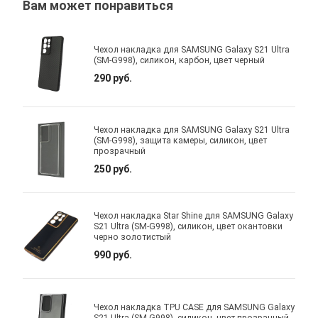
Вам может понравиться
Чехол накладка для SAMSUNG Galaxy S21 Ultra
(SM-G998), силикон, карбон, цвет черный
290 руб.
Чехол накладка для SAMSUNG Galaxy S21 Ultra
(SM-G998), защита камеры, силикон, цвет
прозрачный
250 руб.
Чехол накладка Star Shine для SAMSUNG Galaxy
S21 Ultra (SM-G998), силикон, цвет окантовки
черно золотистый
990 руб.
Чехол накладка TPU CASE для SAMSUNG Galaxy
S21 Ultra (SM-G998), силикон, цвет прозрачный