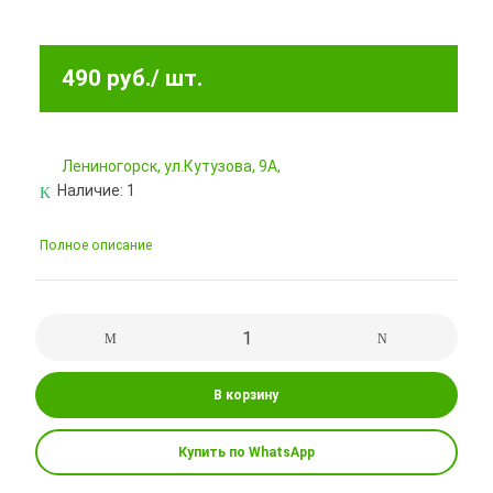
490 руб.
/ шт.
Лениногорск, ул.Кутузова, 9А,
Наличие:
1
Полное описание
В корзину
Купить по WhatsApp