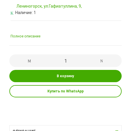
Лениногорск, ул.Гафиатуллина, 9,
Наличие:
1
Полное описание
В корзину
Купить по WhatsApp