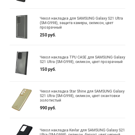
Чехол накладка для SAMSUNG Galaxy S21 Ultra
(SM-G998), защита камеры, силикон, цвет
прозрачный
250 руб.
Чехол накладка TPU CASE для SAMSUNG Galaxy
S21 Ultra (SM-G998), силикон, цвет прозрачный
150 руб.
Чехол накладка Star Shine для SAMSUNG Galaxy
S21 Ultra (SM-G998), силикон, цвет окантовки
золотистый
990 руб.
Чехол накладка Kevlar для SAMSUNG Galaxy S21
Ultra (SM-G998), силикон, бархат, цвет черный