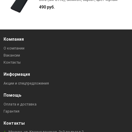
490 руб.
Компания
О компании
Вакансии
Контакты
Информация
Акции и спецпредложения
Помощь
Оплата и доставка
Гарантия
Контакты