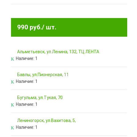
990 руб.
/ шт.
Альметьевск, ул.Ленина, 132, ТЦ ЛЕНТА
Наличие:
1
Бавлы, ул.Пионерская, 11
Наличие:
1
Бугульма, ул.Тукая, 70
Наличие:
1
Лениногорск, ул.Вахитова, 5,
Наличие:
1