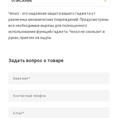
ОПИСАНИЕ
Чехол - это надежная защита вашего гаджета от
различных механических повреждений. Предусмотрены
все необходимые вырезы для полноценного
использования функций гаджета. Чехол не скользит в
руках, приятен на ощупь.
Задать вопрос о товаре