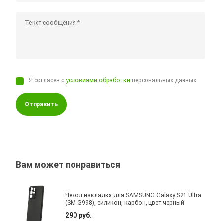
Я согласен с
условиями обработки
персональных данных
Отправить
Вам может понравиться
Чехол накладка для SAMSUNG Galaxy S21 Ultra
(SM-G998), силикон, карбон, цвет черный
290 руб.