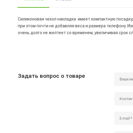
Силиконовая чехол накладка имеет компактную посадку
при этом почти не добавляя веса и размера телефону. И
очень долго не желтеет со временем, увеличивая срок 
Задать вопрос о товаре