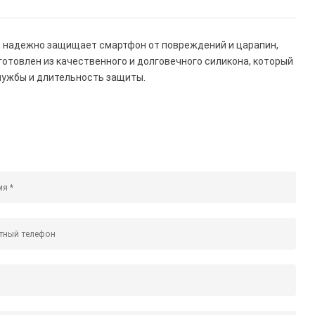
, надежно защищает смартфон от повреждений и царапин,
зготовлен из качественного и долговечного силикона, который
службы и длительность защиты.