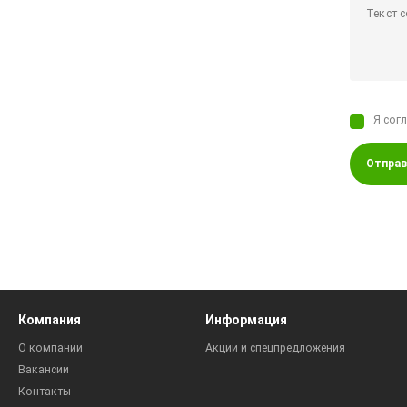
Я сог
Отправ
Компания
Информация
О компании
Акции и спецпредложения
Вакансии
Контакты