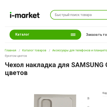
Каталог
Заказать т
Главная
Каталог товаров
Аксессуары для телефонов и планшет
букетом цветов
Чехол накладка для SAMSUNG G
цветов
Код