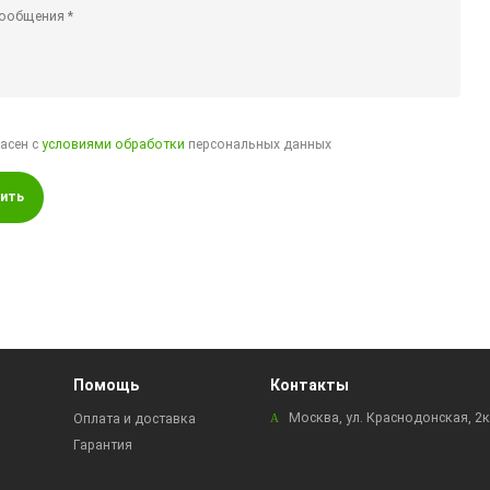
ласен с
условиями обработки
персональных данных
ить
Помощь
Контакты
Москва, ул. Краснодонская, 2
Оплата и доставка
Гарантия