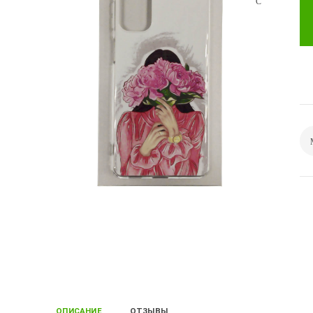
ОПИСАНИЕ
ОТЗЫВЫ