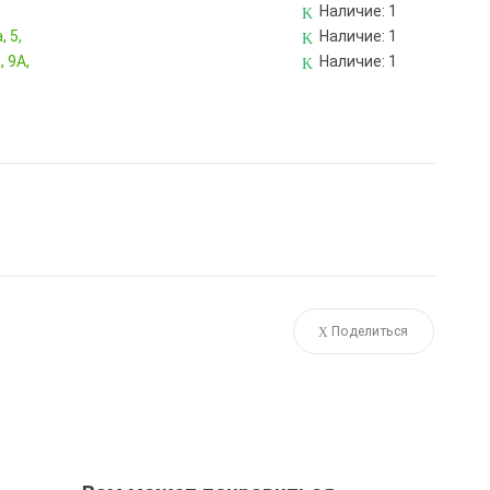
Наличие:
1
 5,
Наличие:
1
 9А,
Наличие:
1
Поделиться