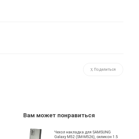
Поделиться
Вам может понравиться
Чехол накладка для SAMSUNG
Galaxy M52 (SM-M526), силикон 1.5