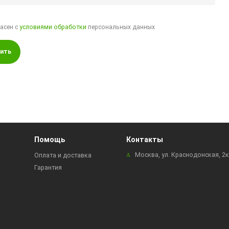
ласен с
условиями обработки
персональных данных
ить
Помощь
Контакты
Москва, ул. Краснодонская, 2
Оплата и доставка
Гарантия