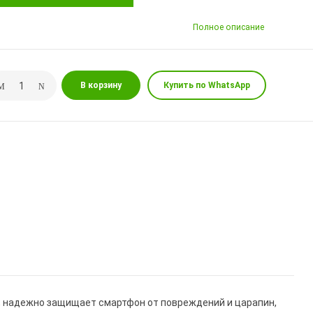
Полное описание
В корзину
Купить по WhatsApp
, надежно защищает смартфон от повреждений и царапин,