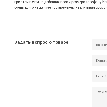
при этом почти не добавляя веса и размера телефону. И
очень долго не желтеет со временем, увеличивая срок 
Задать вопрос о товаре