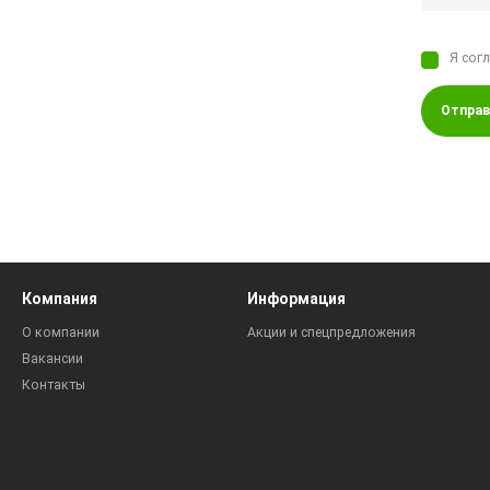
Я сог
Отправ
Компания
Информация
О компании
Акции и спецпредложения
Вакансии
Контакты