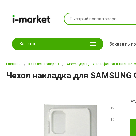
Каталог
Заказать т
Главная
Каталог товаров
Аксессуары для телефонов и планшет
Чехол накладка для SAMSUNG G
Код