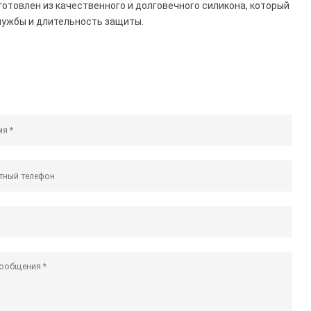
зготовлен из качественного и долговечного силикона, который
службы и длительность защиты.