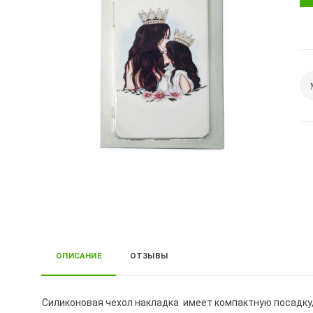
ОПИСАНИЕ
ОТЗЫВЫ
Силиконовая чехол накладка имеет компактную посадку