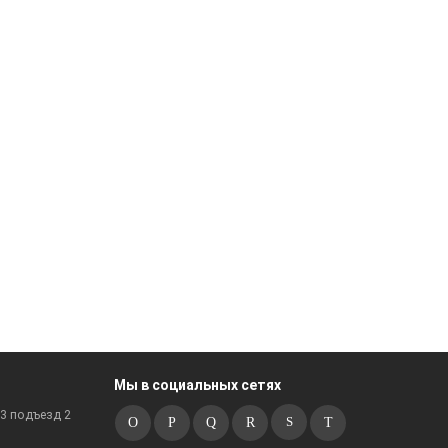
Мы в социальных сетях
к3 подъезд 2