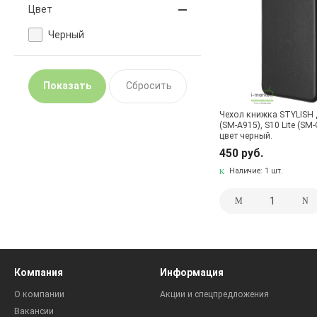
Цвет
Черный
Чехол книжка STYLISH
(SM-A915), S10 Lite (SM
цвет черный.
450 руб.
Наличие:
1 шт.
Компания
Информация
О компании
Акции и спецпредложения
Вакансии