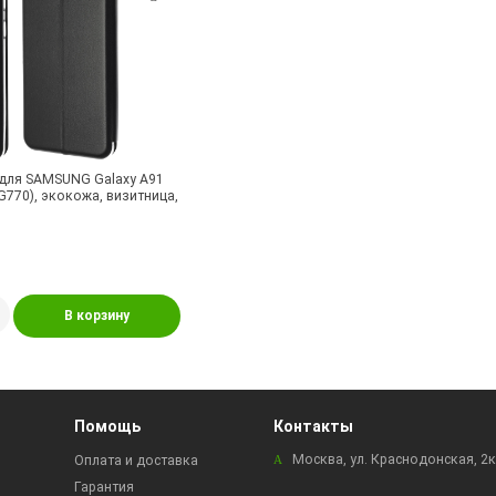
 для SAMSUNG Galaxy A91
-G770), экокожа, визитница,
В корзину
Помощь
Контакты
Москва, ул. Краснодонская, 2
Оплата и доставка
Гарантия