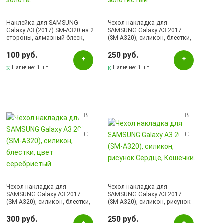
Наклейка для SAMSUNG
Чехол накладка для
Galaxy A3 (2017) SM-A320 на 2
SAMSUNG Galaxy A3 2017
стороны, алмазный блеск,
(SM-A320), силикон, блестки,
цвет розового золота.
цвет золотистый
100 руб.
250 руб.
Наличие:
1 шт.
Наличие:
1 шт.
Чехол накладка для
Чехол накладка для
SAMSUNG Galaxy A3 2017
SAMSUNG Galaxy A3 2017
(SM-A320), силикон, блестки,
(SM-A320), силикон, рисунок
цвет серебристый
Сердце, Кошечки.
300 руб.
250 руб.