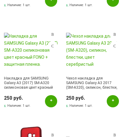
Наличие:
1 шт.
Наличие:
1 шт.
Накладка для SAMSUNG
Чехол накладка для
Galaxy A3 (2017) SM-A320
SAMSUNG Galaxy A3 2017
силиконовая цвет красный
(SM-A320), силикон, блестки,
FONO + защитная пленка.
цвет серебристый
250 руб.
250 руб.
Наличие:
1 шт.
Наличие:
1 шт.