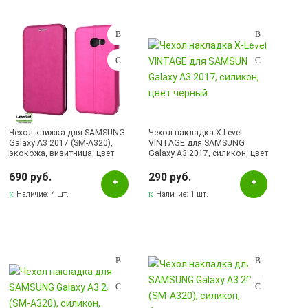
Чехол книжка для SAMSUNG
Чехол накладка X-Level
Galaxy A3 2017 (SM-A320),
VINTAGE для SAMSUNG
экокожа, визитница, цвет
Galaxy A3 2017, силикон, цвет
розовый.
черный.
690 руб.
290 руб.
Наличие:
4 шт.
Наличие:
1 шт.