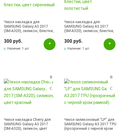
Чехол накладка для
Чехол накладка для
SAMSUNG Galaxy A3 2017
SAMSUNG Galaxy A3 2017
(SM-A320), силикон, блестки,
(SM-A320), силикон, блестки,
цвет сиреневый
цвет золотистый
300 руб.
300 руб.
Наличие:
1 шт.
Наличие:
1 шт.
Чехол накладка Cherry для
Чехол силиконовый "LP" для
SAMSUNG Galaxy A3 2017
SAMSUNG Galaxy A3 2017 TPU
(SM-A320), силикон, цвет
(прозрачный с черной хром