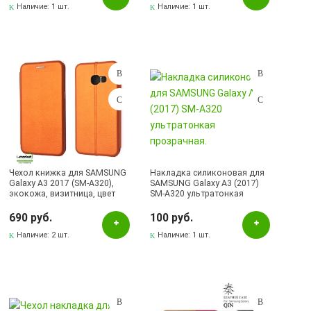
Наличие:
1 шт.
Наличие:
1 шт.
Чехол книжка для SAMSUNG
Накладка силиконовая для
Galaxy A3 2017 (SM-A320),
SAMSUNG Galaxy A3 (2017)
экокожа, визитница, цвет
SM-A320 ультратонкая
оранжевый.
прозрачная.
690 руб.
100 руб.
Наличие:
2 шт.
Наличие:
1 шт.