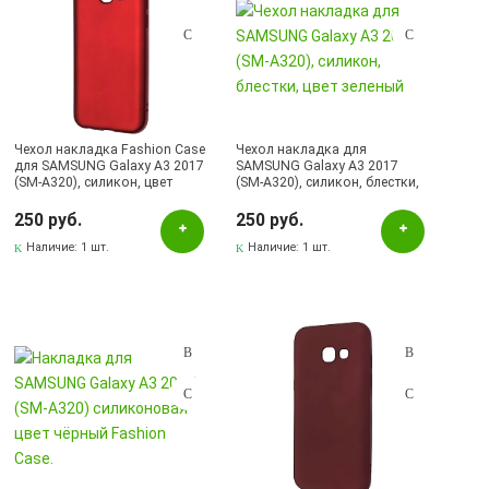
Чехол накладка Fashion Case
Чехол накладка для
для SAMSUNG Galaxy A3 2017
SAMSUNG Galaxy A3 2017
(SM-A320), силикон, цвет
(SM-A320), силикон, блестки,
красный
цвет зеленый
250 руб.
250 руб.
Наличие:
1 шт.
Наличие:
1 шт.