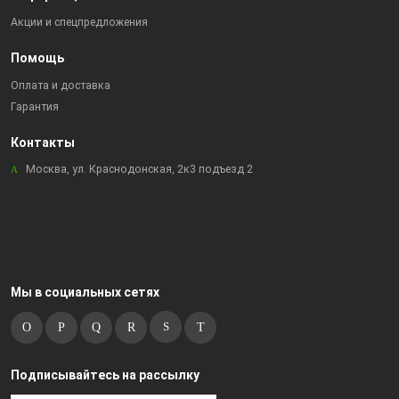
Акции и спецпредложения
Помощь
Оплата и доставка
Гарантия
Контакты
Москва, ул. Краснодонская, 2к3 подъезд 2
Мы в социальных сетях
Подписывайтесь на рассылку