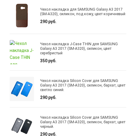
Чехол накладка для SAMSUNG Galaxy A3 2017
(SM-A320), силикон, под кожу, цвет коричневый
290 руб.
Чехол накладка J-Case THIN для SAMSUNG
Galaxy A3 2017 (SM-A320), силикон, цвет
серебристый
350 руб.
Чехол накладка Silicon Cover для SAMSUNG
Galaxy A3 2017 (SM-A320), силикон, бархат, цвет
светло синий.
290 руб.
Чехол накладка Silicon Cover для SAMSUNG
Galaxy A3 2017 (SM-A320), силикон, бархат, цвет
черный.
290 руб.