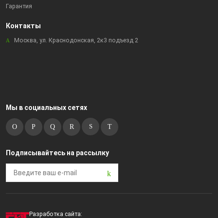
Гарантия
Контакты
Москва, ул. Краснодонская, 2к3 подъезд 2
Мы в социальных сетях
Подписывайтесь на рассылку
Разработка сайта: