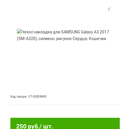
Код товара: УТ-00058495
250 руб.
/ шт.