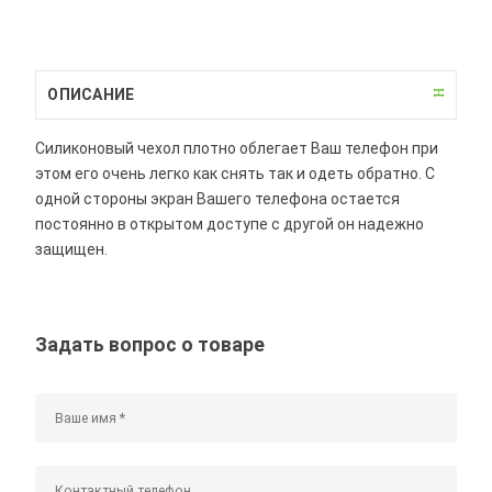
ОПИСАНИЕ
Силиконовый чехол плотно облегает Ваш телефон при
этом его очень легко как снять так и одеть обратно. С
одной стороны экран Вашего телефона остается
постоянно в открытом доступе с другой он надежно
защищен.
Задать вопрос о товаре