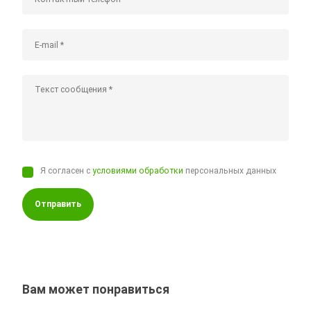
Я согласен с
условиями обработки
персональных данных
Отправить
Вам может понравиться