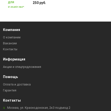
250 руб.
Компания
О компании
Вакансии
Контакты
Информация
Акции и спецпредложения
Помощь
Оплата и доставка
Гарантия
Контакты
Москва, ул. Краснодонская, 2к3 подъезд 2