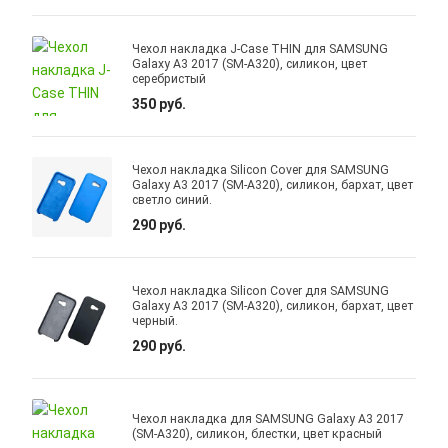
Чехол накладка J-Case THIN для SAMSUNG
Galaxy A3 2017 (SM-A320), силикон, цвет
серебристый
350 руб.
Чехол накладка Silicon Cover для SAMSUNG
Galaxy A3 2017 (SM-A320), силикон, бархат, цвет
светло синий.
290 руб.
Чехол накладка Silicon Cover для SAMSUNG
Galaxy A3 2017 (SM-A320), силикон, бархат, цвет
черный.
290 руб.
Чехол накладка для SAMSUNG Galaxy A3 2017
(SM-A320), силикон, блестки, цвет красный