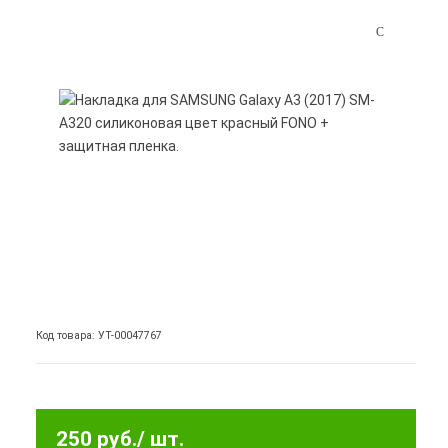
Код товара: УТ-00047767
250 руб.
/ шт.