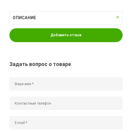
ОПИСАНИЕ
Добавить отзыв
Задать вопрос о товаре