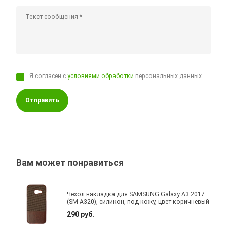
Я согласен с
условиями обработки
персональных данных
Отправить
Вам может понравиться
Чехол накладка для SAMSUNG Galaxy A3 2017
(SM-A320), силикон, под кожу, цвет коричневый
290 руб.