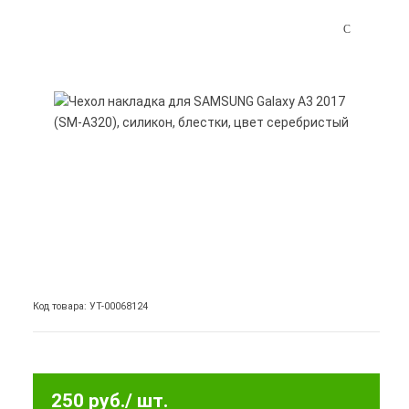
Код товара: УТ-00068124
250 руб.
/ шт.