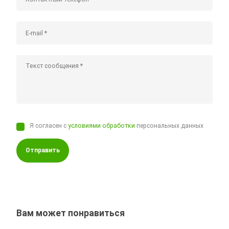
Я согласен с
условиями обработки
персональных данных
Отправить
Вам может понравиться