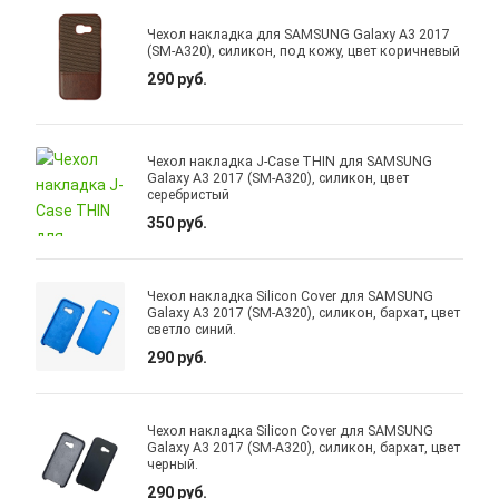
Чехол накладка для SAMSUNG Galaxy A3 2017
(SM-A320), силикон, под кожу, цвет коричневый
290 руб.
Чехол накладка J-Case THIN для SAMSUNG
Galaxy A3 2017 (SM-A320), силикон, цвет
серебристый
350 руб.
Чехол накладка Silicon Cover для SAMSUNG
Galaxy A3 2017 (SM-A320), силикон, бархат, цвет
светло синий.
290 руб.
Чехол накладка Silicon Cover для SAMSUNG
Galaxy A3 2017 (SM-A320), силикон, бархат, цвет
черный.
290 руб.