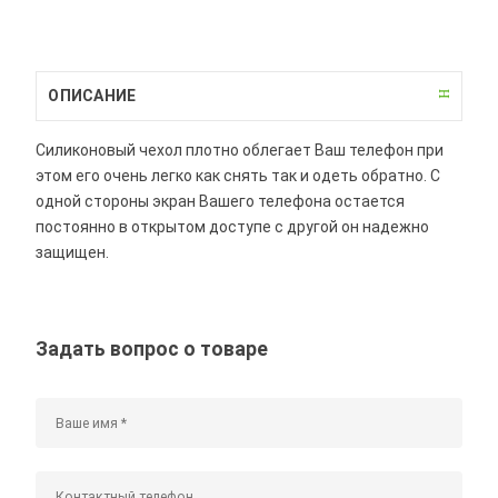
ОПИСАНИЕ
Силиконовый чехол плотно облегает Ваш телефон при
этом его очень легко как снять так и одеть обратно. С
одной стороны экран Вашего телефона остается
постоянно в открытом доступе с другой он надежно
защищен.
Задать вопрос о товаре