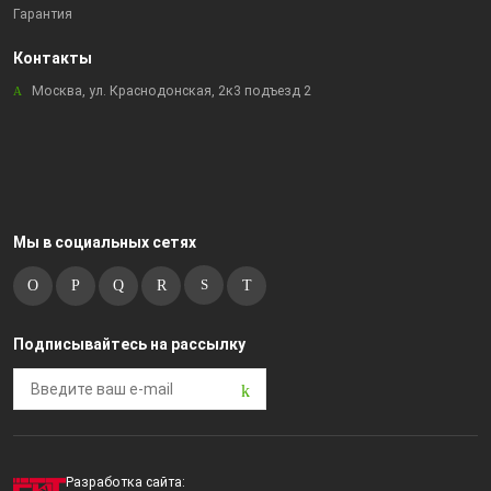
Гарантия
Контакты
Москва, ул. Краснодонская, 2к3 подъезд 2
Мы в социальных сетях
Подписывайтесь на рассылку
Разработка сайта: