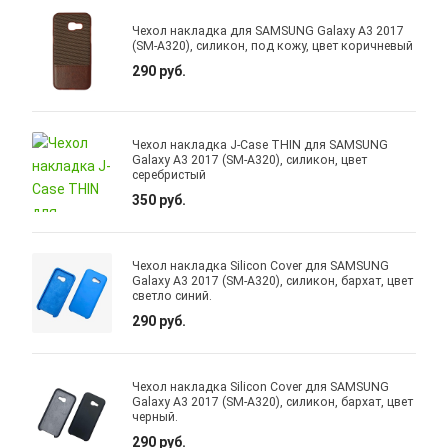
Чехол накладка для SAMSUNG Galaxy A3 2017
(SM-A320), силикон, под кожу, цвет коричневый
290 руб.
Чехол накладка J-Case THIN для SAMSUNG
Galaxy A3 2017 (SM-A320), силикон, цвет
серебристый
350 руб.
Чехол накладка Silicon Cover для SAMSUNG
Galaxy A3 2017 (SM-A320), силикон, бархат, цвет
светло синий.
290 руб.
Чехол накладка Silicon Cover для SAMSUNG
Galaxy A3 2017 (SM-A320), силикон, бархат, цвет
черный.
290 руб.