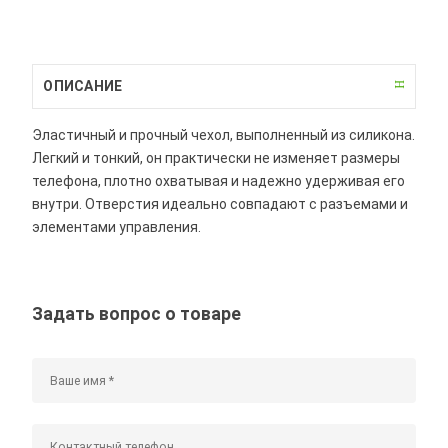
ОПИСАНИЕ
Эластичный и прочный чехол, выполненный из силикона.
Легкий и тонкий, он практически не изменяет размеры
телефона, плотно охватывая и надежно удерживая его
внутри. Отверстия идеально совпадают с разъемами и
элементами управления.
Задать вопрос о товаре