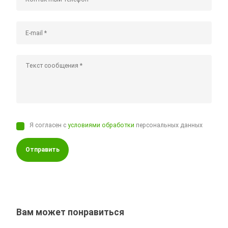
Я согласен с
условиями обработки
персональных данных
Отправить
Вам может понравиться