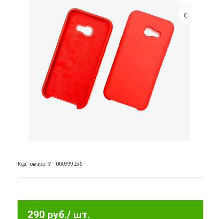
Код товара: УТ-000999256
290 руб.
/ шт.