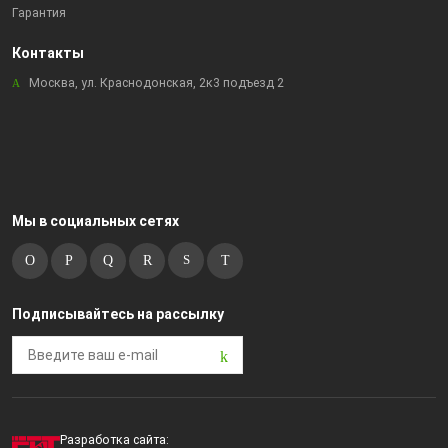
Гарантия
Контакты
Москва, ул. Краснодонская, 2к3 подъезд 2
Мы в социальных сетях
Подписывайтесь на рассылку
Разработка сайта: