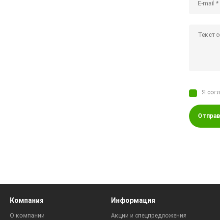
Я сог
Отправ
Компания
Информация
О компании
Акции и спецпредложения