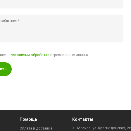
ласен с
условиями обработки
персональных данных
ить
Помощь
Контакты
Москва, ул. Краснодонская, 2
Оплата и доставка