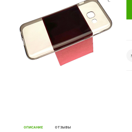
ОПИСАНИЕ
ОТЗЫВЫ