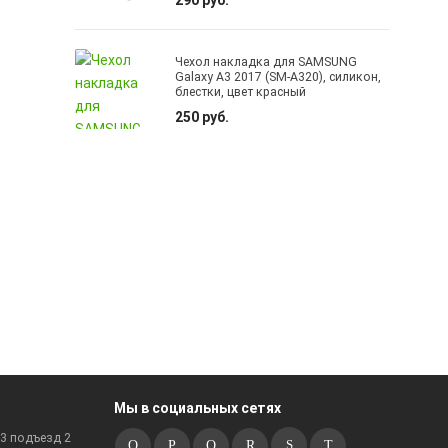
290 руб.
Чехол накладка для SAMSUNG
Galaxy A3 2017 (SM-A320), силикон,
блестки, цвет красный
250 руб.
Мы в социальных сетях
к3 подъезд 2