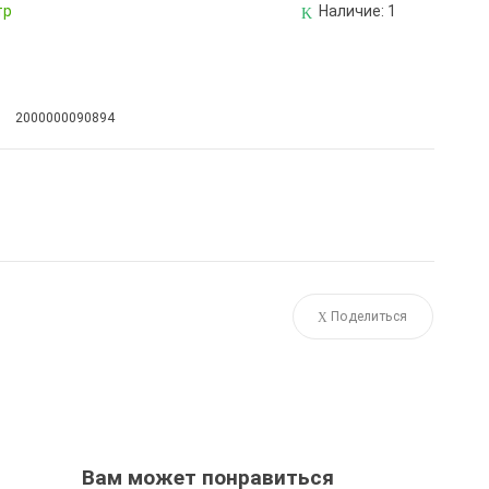
тр
Наличие:
1
2000000090894
Поделиться
Вам может понравиться