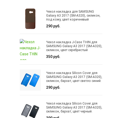
Чехол накладка для SAMSUNG
Galaxy A3 2017 (SM-A320), силикон,
под кожу, цвет коричневый
290 руб.
Чехол накладка J-Case THIN для
SAMSUNG Galaxy A3 2017 (SM-A320),
силикон, цвет серебристый
350 руб.
Чехол накладка Silicon Cover для
SAMSUNG Galaxy A3 2017 (SM-A320),
силикон, бархат, цвет светло синий.
290 руб.
Чехол накладка Silicon Cover для
SAMSUNG Galaxy A3 2017 (SM-A320),
силикон, бархат, цвет черный.