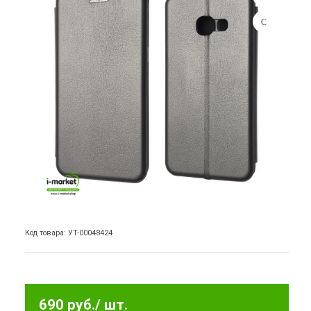
Код товара: УТ-00048424
690 руб.
/ шт.