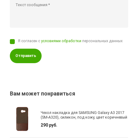
Я согласен с
условиями обработки
персональных данных
Отправить
Вам может понравиться
Чехол накладка для SAMSUNG Galaxy A3 2017
(SM-A320), силикон, под кожу, цвет коричневый
290 руб.