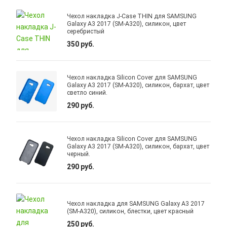
Чехол накладка J-Case THIN для SAMSUNG
Galaxy A3 2017 (SM-A320), силикон, цвет
серебристый
350 руб.
Чехол накладка Silicon Cover для SAMSUNG
Galaxy A3 2017 (SM-A320), силикон, бархат, цвет
светло синий.
290 руб.
Чехол накладка Silicon Cover для SAMSUNG
Galaxy A3 2017 (SM-A320), силикон, бархат, цвет
черный.
290 руб.
Чехол накладка для SAMSUNG Galaxy A3 2017
(SM-A320), силикон, блестки, цвет красный
250 руб.