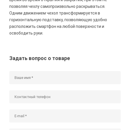
позволяя чехлу самопроизвольно раскрываться.
Одним движением чехол трансформируется в
горизонтальную подставку, позволяющую удобно
расположить смартфон на любой поверхности и
освободить руки.
Задать вопрос о товаре