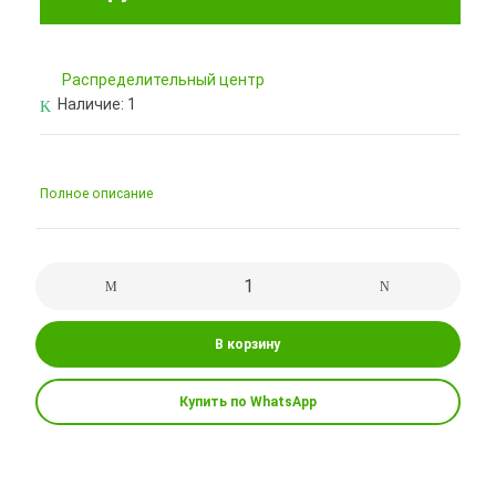
Pаспределительный центр
Наличие:
1
Полное описание
В корзину
Купить по WhatsApp