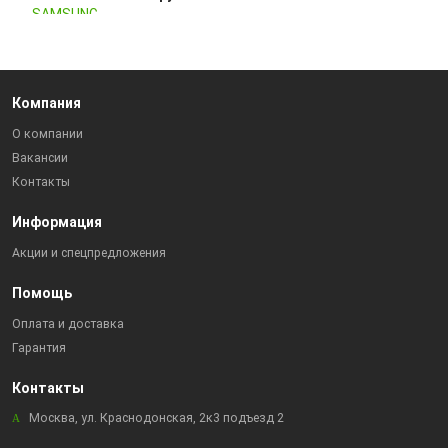
Компания
О компании
Вакансии
Контакты
Информация
Акции и спецпредложения
Помощь
Оплата и доставка
Гарантия
Контакты
Москва, ул. Краснодонская, 2к3 подъезд 2