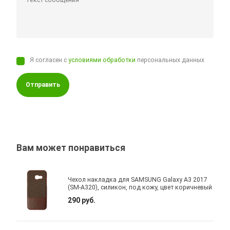
Я согласен с
условиями обработки
персональных данных
Отправить
Вам может понравиться
Чехол накладка для SAMSUNG Galaxy A3 2017
(SM-A320), силикон, под кожу, цвет коричневый
290 руб.