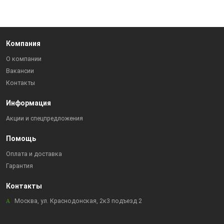
Компания
О компании
Вакансии
Контакты
Информация
Акции и спецпредложения
Помощь
Оплата и доставка
Гарантия
Контакты
Москва, ул. Краснодонская, 2к3 подъезд 2