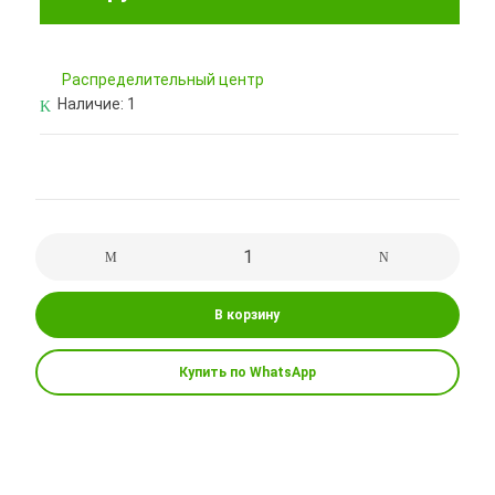
Pаспределительный центр
Наличие:
1
В корзину
Купить по WhatsApp