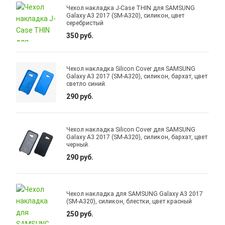
Чехол накладка J-Case THIN для SAMSUNG
Galaxy A3 2017 (SM-A320), силикон, цвет
серебристый
350 руб.
Чехол накладка Silicon Cover для SAMSUNG
Galaxy A3 2017 (SM-A320), силикон, бархат, цвет
светло синий.
290 руб.
Чехол накладка Silicon Cover для SAMSUNG
Galaxy A3 2017 (SM-A320), силикон, бархат, цвет
черный.
290 руб.
Чехол накладка для SAMSUNG Galaxy A3 2017
(SM-A320), силикон, блестки, цвет красный
250 руб.