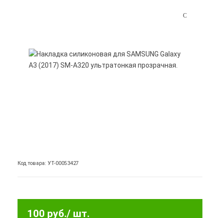
Код товара: УТ-00053427
100 руб.
/ шт.