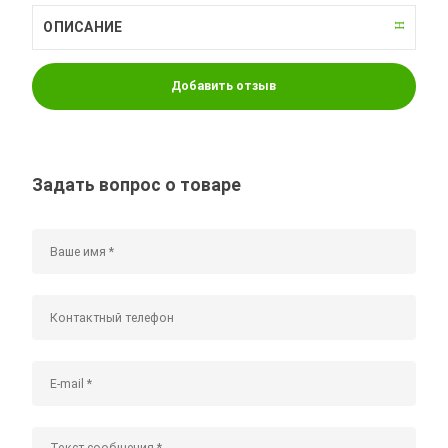
ОПИСАНИЕ
Добавить отзыв
Задать вопрос о товаре