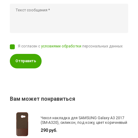
Я согласен с
условиями обработки
персональных данных
Отправить
Вам может понравиться
Чехол накладка для SAMSUNG Galaxy A3 2017
(SM-A320), силикон, под кожу, цвет коричневый
290 руб.