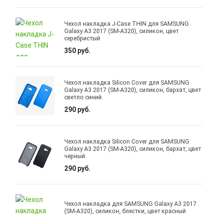
Чехол накладка J-Case THIN для SAMSUNG
Galaxy A3 2017 (SM-A320), силикон, цвет
серебристый
350 руб.
Чехол накладка Silicon Cover для SAMSUNG
Galaxy A3 2017 (SM-A320), силикон, бархат, цвет
светло синий.
290 руб.
Чехол накладка Silicon Cover для SAMSUNG
Galaxy A3 2017 (SM-A320), силикон, бархат, цвет
черный.
290 руб.
Чехол накладка для SAMSUNG Galaxy A3 2017
(SM-A320), силикон, блестки, цвет красный