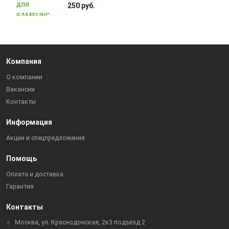
250 руб.
Компания
О компании
Вакансии
Контакты
Информация
Акции и спецпредложения
Помощь
Оплата и доставка
Гарантия
Контакты
Москва, ул. Краснодонская, 2к3 подъезд 2