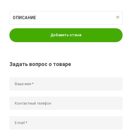
ОПИСАНИЕ
Добавить отзыв
Задать вопрос о товаре