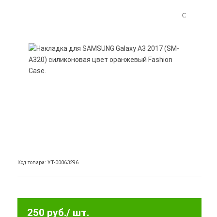
Код товара: УТ-00063296
250 руб.
/ шт.