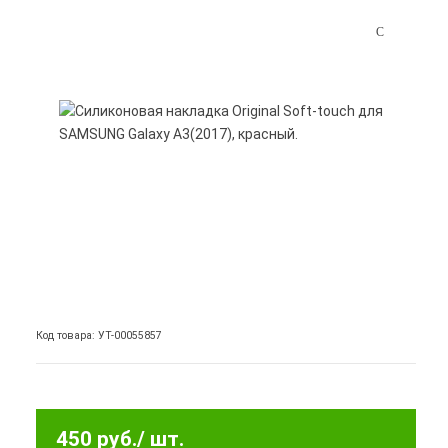
Код товара: УТ-00055857
450 руб.
/ шт.