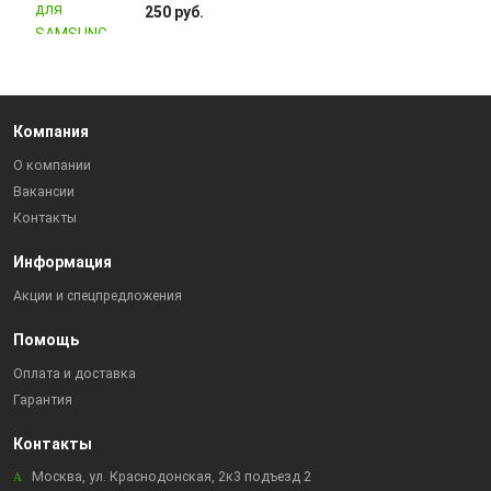
250 руб.
Компания
О компании
Вакансии
Контакты
Информация
Акции и спецпредложения
Помощь
Оплата и доставка
Гарантия
Контакты
Москва, ул. Краснодонская, 2к3 подъезд 2