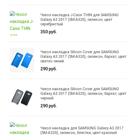
Чехол накладка J-Case THIN для SAMSUNG
Galaxy A3 2017 (SM-A320), силикон, цвет
серебристый
350 руб.
Чехол накладка Silicon Cover для SAMSUNG
Galaxy A3 2017 (SM-A320), силикон, бархат, цвет
светло синий.
290 руб.
Чехол накладка Silicon Cover для SAMSUNG
Galaxy A3 2017 (SM-A320), силикон, бархат, цвет
черный.
290 руб.
Чехол накладка для SAMSUNG Galaxy A3 2017
(SM-A320), силикон, блестки, цвет красный