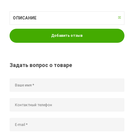
ОПИСАНИЕ
Добавить отзыв
Задать вопрос о товаре