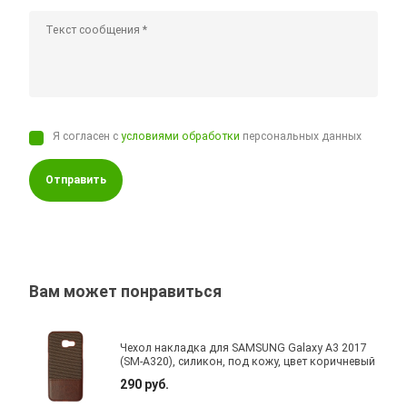
Я согласен с
условиями обработки
персональных данных
Отправить
Вам может понравиться
Чехол накладка для SAMSUNG Galaxy A3 2017
(SM-A320), силикон, под кожу, цвет коричневый
290 руб.