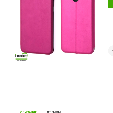
ОПИСАНИЕ
ОТЗЫВЫ