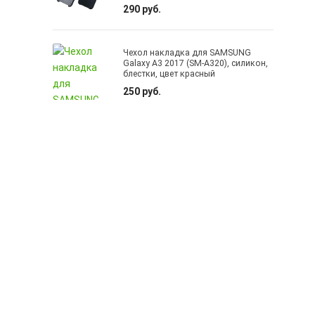
290 руб.
Чехол накладка для SAMSUNG
Galaxy A3 2017 (SM-A320), силикон,
блестки, цвет красный
250 руб.