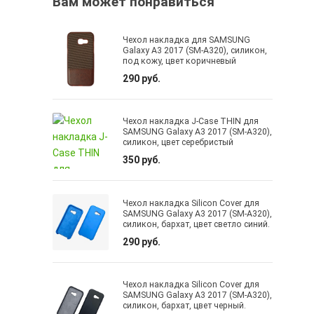
Вам может понравиться
Чехол накладка для SAMSUNG
Galaxy A3 2017 (SM-A320), силикон,
под кожу, цвет коричневый
290 руб.
Чехол накладка J-Case THIN для
SAMSUNG Galaxy A3 2017 (SM-A320),
силикон, цвет серебристый
350 руб.
Чехол накладка Silicon Cover для
SAMSUNG Galaxy A3 2017 (SM-A320),
силикон, бархат, цвет светло синий.
290 руб.
Чехол накладка Silicon Cover для
SAMSUNG Galaxy A3 2017 (SM-A320),
силикон, бархат, цвет черный.