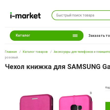
Каталог
Заказать т
Главная
Каталог товаров
Аксессуары для телефонов и планшет
розовый.
Чехол книжка для SAMSUNG Gal
Код