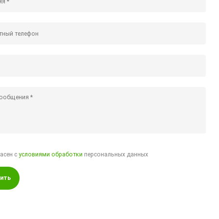
ласен с
условиями обработки
персональных данных
ить