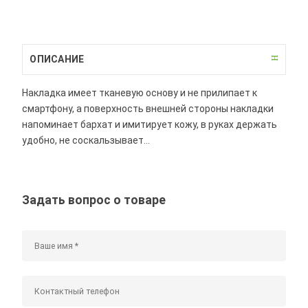
ОПИСАНИЕ
Накладка имеет тканевую основу и не прилипает к
смартфону, а поверхность внешней стороны накладки
напоминает бархат и имитирует кожу, в руках держать
удобно, не соскальзывает...
Задать вопрос о товаре