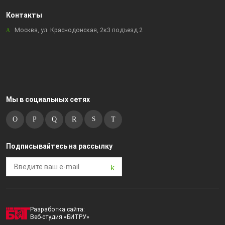
Контакты
Москва, ул. Краснодонская, 2к3 подъезд 2
Мы в социальных сетях
Подписывайтесь на рассылку
Разработка сайта:
Веб-студия «БИТРУ»