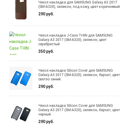
Чехол накладка для SAMSUNG Galaxy A3 2017
(SM-A320), силикон, под кожу, цвет коричневый
290 руб.
Чехол накладка J-Case THIN для SAMSUNG
Galaxy A3 2017 (SM-A320), силикон, цвет
серебристый
350 руб.
Чехол накладка Silicon Cover для SAMSUNG
Galaxy A3 2017 (SM-A320), силикон, бархат, цвет
светло синий.
290 руб.
Чехол накладка Silicon Cover для SAMSUNG
Galaxy A3 2017 (SM-A320), силикон, бархат, цвет
черный.
290 руб.