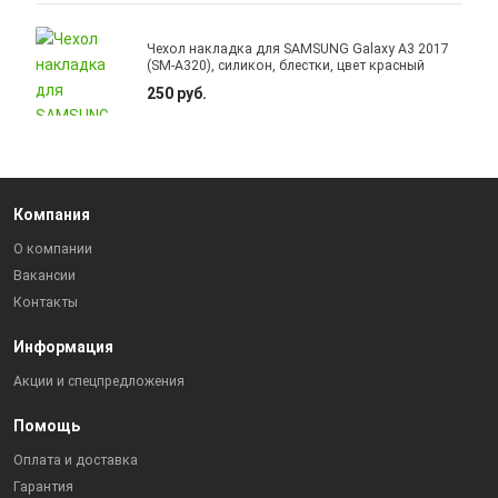
Чехол накладка для SAMSUNG Galaxy A3 2017
(SM-A320), силикон, блестки, цвет красный
250 руб.
Компания
О компании
Вакансии
Контакты
Информация
Акции и спецпредложения
Помощь
Оплата и доставка
Гарантия