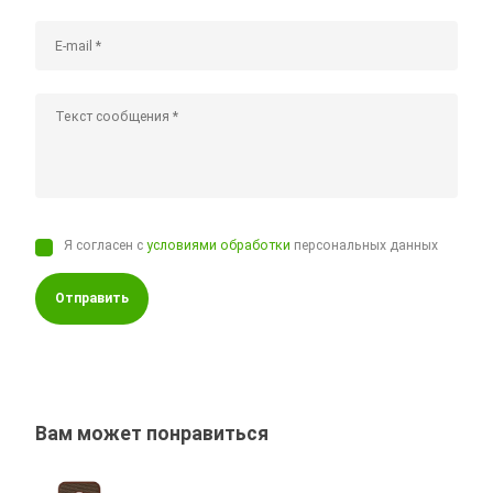
Я согласен с
условиями обработки
персональных данных
Отправить
Вам может понравиться