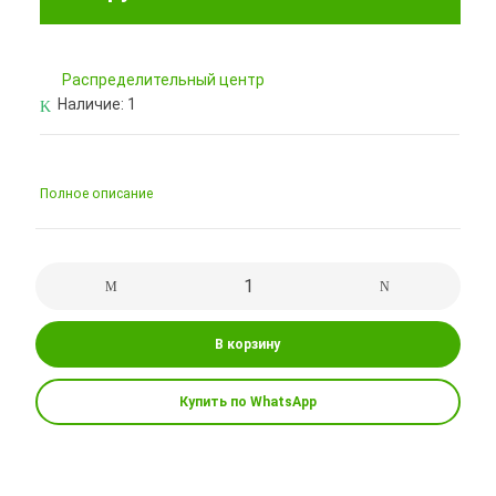
Pаспределительный центр
Наличие:
1
Полное описание
В корзину
Купить по WhatsApp