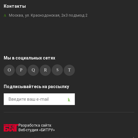
Контакты
Москва, ул. Краснодонская, 2к3 подъезд 2
Мы в социальных сетях
Подписывайтесь на рассылку
Разработка сайта:
Веб-студия «БИТРУ»