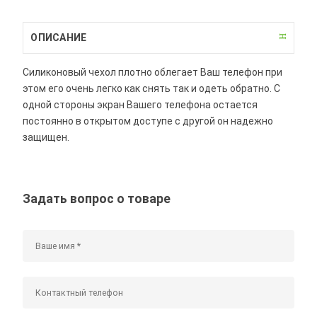
ОПИСАНИЕ
Силиконовый чехол плотно облегает Ваш телефон при
этом его очень легко как снять так и одеть обратно. С
одной стороны экран Вашего телефона остается
постоянно в открытом доступе с другой он надежно
защищен.
Задать вопрос о товаре