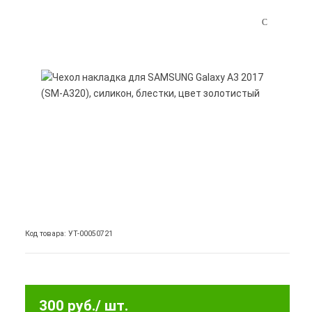
Код товара: УТ-00050721
300 руб.
/ шт.