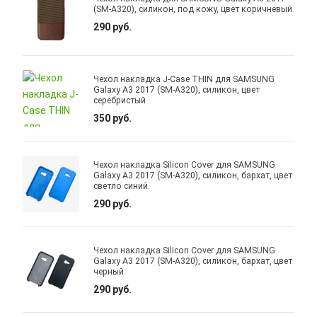
(SM-A320), силикон, под кожу, цвет коричневый
290 руб.
Чехол накладка J-Case THIN для SAMSUNG
Galaxy A3 2017 (SM-A320), силикон, цвет
серебристый
350 руб.
Чехол накладка Silicon Cover для SAMSUNG
Galaxy A3 2017 (SM-A320), силикон, бархат, цвет
светло синий.
290 руб.
Чехол накладка Silicon Cover для SAMSUNG
Galaxy A3 2017 (SM-A320), силикон, бархат, цвет
черный.
290 руб.