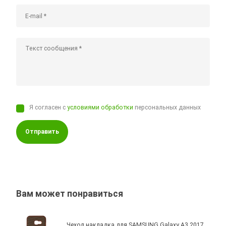
Я согласен с
условиями обработки
персональных данных
Отправить
Вам может понравиться
Чехол накладка для SAMSUNG Galaxy A3 2017