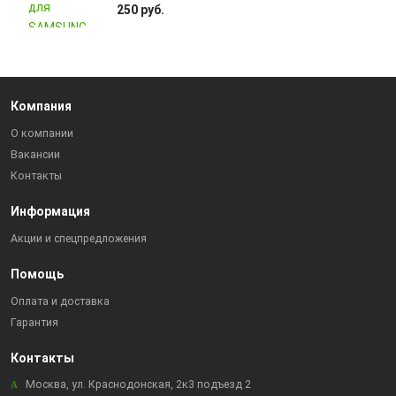
250 руб.
Компания
О компании
Вакансии
Контакты
Информация
Акции и спецпредложения
Помощь
Оплата и доставка
Гарантия
Контакты
Москва, ул. Краснодонская, 2к3 подъезд 2