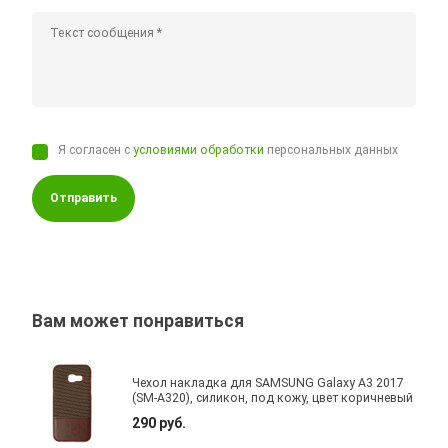
Я согласен с
условиями обработки
персональных данных
Отправить
Вам может понравиться
Чехол накладка для SAMSUNG Galaxy A3 2017
(SM-A320), силикон, под кожу, цвет коричневый
290 руб.