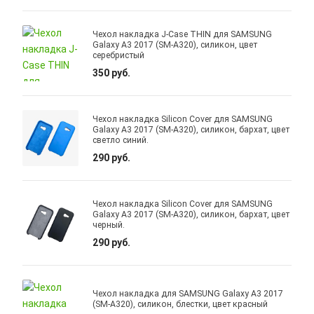
Чехол накладка J-Case THIN для SAMSUNG
Galaxy A3 2017 (SM-A320), силикон, цвет
серебристый
350 руб.
Чехол накладка Silicon Cover для SAMSUNG
Galaxy A3 2017 (SM-A320), силикон, бархат, цвет
светло синий.
290 руб.
Чехол накладка Silicon Cover для SAMSUNG
Galaxy A3 2017 (SM-A320), силикон, бархат, цвет
черный.
290 руб.
Чехол накладка для SAMSUNG Galaxy A3 2017
(SM-A320), силикон, блестки, цвет красный