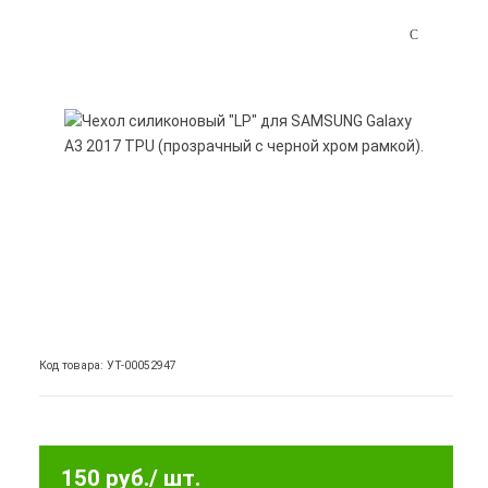
Код товара: УТ-00052947
150 руб.
/ шт.