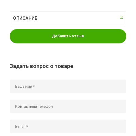
ОПИСАНИЕ
Добавить отзыв
Задать вопрос о товаре