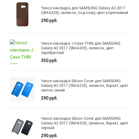
Чехол накладка для SAMSUNG Galaxy A3 2017
(SM-A320), силикон, под кожу, цвет коричневый
290 руб.
Чехол накладка J-Case THIN для SAMSUNG
Galaxy A3 2017 (SM-A320), силикон, цвет
серебристый
350 руб.
Чехол накладка Silicon Cover для SAMSUNG
Galaxy A3 2017 (SM-A320), силикон, бархат, цвет
светло синий.
290 руб.
Чехол накладка Silicon Cover для SAMSUNG
Galaxy A3 2017 (SM-A320), силикон, бархат, цвет
черный.
290 руб.