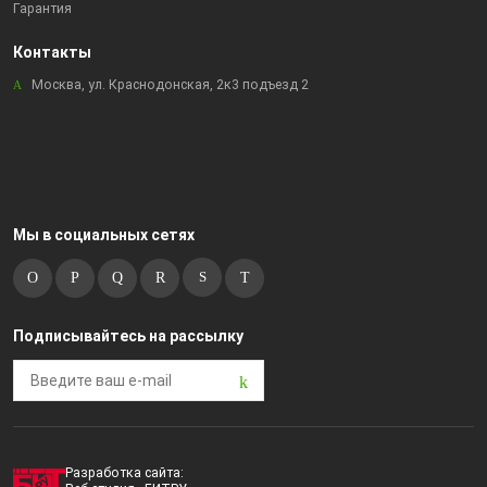
Гарантия
Контакты
Москва, ул. Краснодонская, 2к3 подъезд 2
Мы в социальных сетях
Подписывайтесь на рассылку
Разработка сайта: