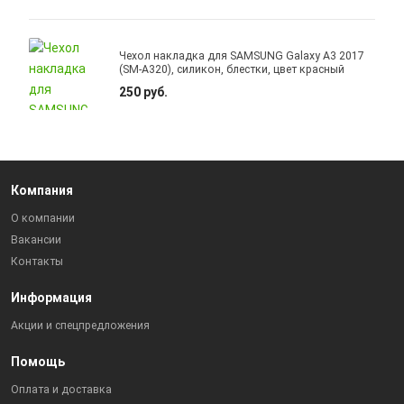
Чехол накладка для SAMSUNG Galaxy A3 2017
(SM-A320), силикон, блестки, цвет красный
250 руб.
Компания
О компании
Вакансии
Контакты
Информация
Акции и спецпредложения
Помощь
Оплата и доставка