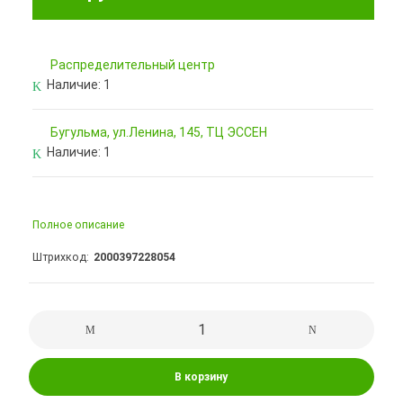
Pаспределительный центр
Наличие:
1
Бугульма, ул.Ленина, 145, ТЦ ЭССЕН
Наличие:
1
Полное описание
Штрихкод
2000397228054
В корзину