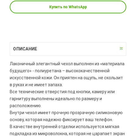
Купить по WhatsApp
ОПИСАНИЕ
Лаконичный элегантный чехол выполнен из «материала
будущего» - полиуретана – высококачественной
искусственной кожи. Он приятен на ощупь, не скользит
в руках и не имеет запаха.
Все технические отверстия под кнопки, камеру или
гарнитуру выполнены идеально по размеру и
расположению.
Внутри чехол имеет прочную прозрачную силиконовую
основу, которая надежно фиксирует ваш телефон.
В качестве внутренней отделки используется мягкая
подкладка из микроволокна, которая не царапает экран