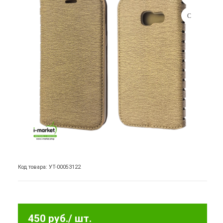
Код товара: УТ-00053122
450 руб.
/ шт.