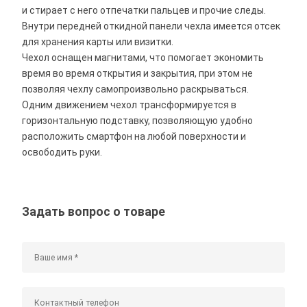
и стирает с него отпечатки пальцев и прочие следы.
Внутри передней откидной панели чехла имеется отсек
для хранения карты или визитки.
Чехол оснащен магнитами, что помогает экономить
время во время открытия и закрытия, при этом не
позволяя чехлу самопроизвольно раскрываться.
Одним движением чехол трансформируется в
горизонтальную подставку, позволяющую удобно
расположить смартфон на любой поверхности и
освободить руки.
Задать вопрос о товаре