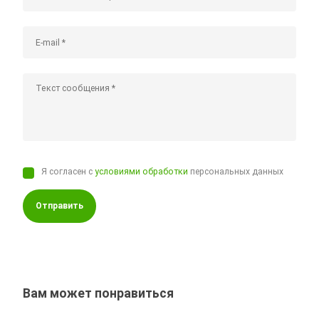
Я согласен с
условиями обработки
персональных данных
Отправить
Вам может понравиться