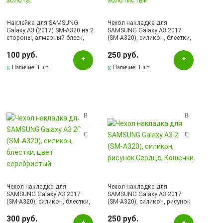
Наклейка для SAMSUNG
Чехол накладка для
Galaxy A3 (2017) SM-A320 на 2
SAMSUNG Galaxy A3 2017
стороны, алмазный блеск,
(SM-A320), силикон, блестки,
цвет розового золота.
цвет золотистый
100 руб.
250 руб.
Наличие:
1 шт.
Наличие:
1 шт.
Чехол накладка для
Чехол накладка для
SAMSUNG Galaxy A3 2017
SAMSUNG Galaxy A3 2017
(SM-A320), силикон, блестки,
(SM-A320), силикон, рисунок
цвет серебристый
Сердце, Кошечки.
300 руб.
250 руб.