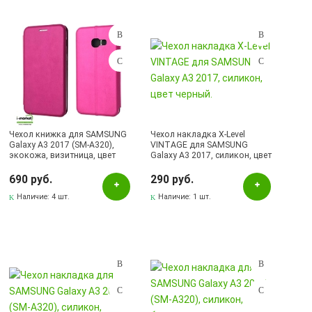
Чехол книжка для SAMSUNG
Чехол накладка X-Level
Galaxy A3 2017 (SM-A320),
VINTAGE для SAMSUNG
экокожа, визитница, цвет
Galaxy A3 2017, силикон, цвет
розовый.
черный.
690 руб.
290 руб.
Наличие:
4 шт.
Наличие:
1 шт.