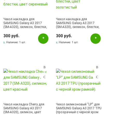
Чехол накладка для
Чехол накладка для
SAMSUNG Galaxy A3 2017
SAMSUNG Galaxy A3 2017
(SM-A320), силикон, блестки,
(SM-A320), силикон, блестки,
цвет сиреневый
цвет золотистый
300 руб.
300 руб.
Наличие:
1 шт.
Наличие:
1 шт.
Чехол накладка Cherry для
Чехол силиконовый "LP" для
SAMSUNG Galaxy A3 2017
SAMSUNG Galaxy A3 2017 TPU
(SM-A320), силикон, цвет
(прозрачный с черной хром