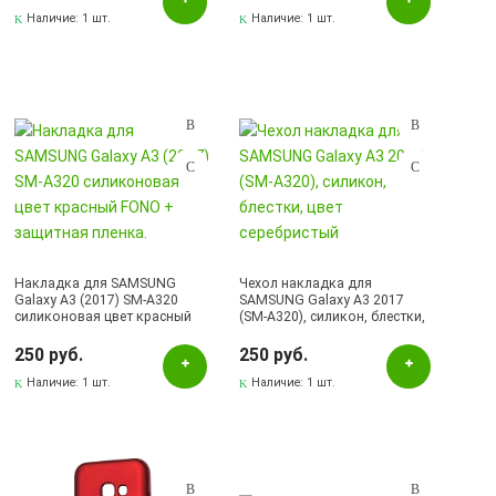
Наличие:
1 шт.
Наличие:
1 шт.
Накладка для SAMSUNG
Чехол накладка для
Galaxy A3 (2017) SM-A320
SAMSUNG Galaxy A3 2017
силиконовая цвет красный
(SM-A320), силикон, блестки,
FONO + защитная пленка.
цвет серебристый
250 руб.
250 руб.
Наличие:
1 шт.
Наличие:
1 шт.