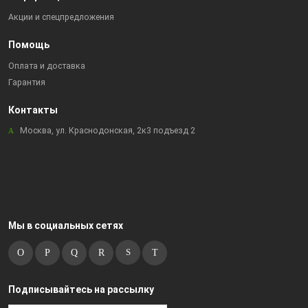
Акции и спецпредложения
Помощь
Оплата и доставка
Гарантия
Контакты
Москва, ул. Краснодонская, 2к3 подъезд 2
Мы в социальных сетях
Подписывайтесь на рассылку