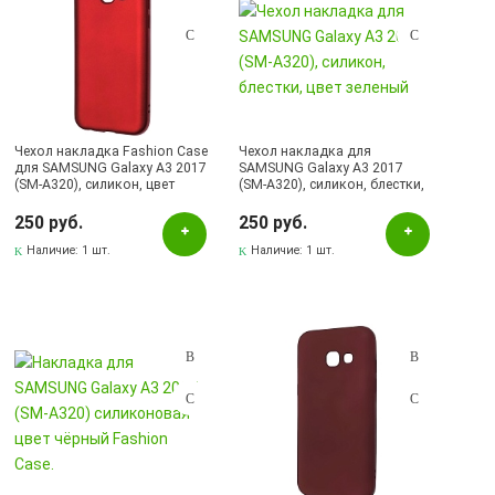
Чехол накладка Fashion Case
Чехол накладка для
для SAMSUNG Galaxy A3 2017
SAMSUNG Galaxy A3 2017
(SM-A320), силикон, цвет
(SM-A320), силикон, блестки,
красный
цвет зеленый
250 руб.
250 руб.
Наличие:
1 шт.
Наличие:
1 шт.