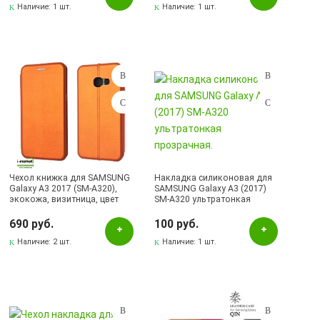
Наличие:
1 шт.
Наличие:
1 шт.
Чехол книжка для SAMSUNG
Накладка силиконовая для
Galaxy A3 2017 (SM-A320),
SAMSUNG Galaxy A3 (2017)
экокожа, визитница, цвет
SM-A320 ультратонкая
оранжевый.
прозрачная.
690 руб.
100 руб.
Наличие:
2 шт.
Наличие:
1 шт.