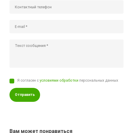
Я согласен с
условиями обработки
персональных данных
Отправить
Вам может понравиться