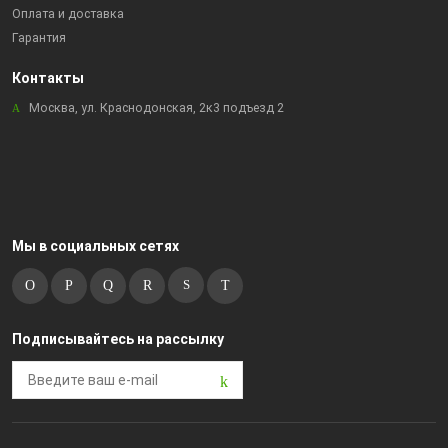
Оплата и доставка
Гарантия
Контакты
Москва, ул. Краснодонская, 2к3 подъезд 2
Мы в социальных сетях
Подписывайтесь на рассылку