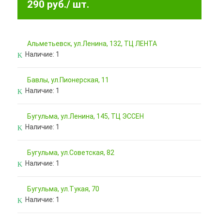
290 руб.
/ шт.
Альметьевск, ул.Ленина, 132, ТЦ ЛЕНТА
Наличие:
1
Бавлы, ул.Пионерская, 11
Наличие:
1
Бугульма, ул.Ленина, 145, ТЦ ЭССЕН
Наличие:
1
Бугульма, ул.Советская, 82
Наличие:
1
Бугульма, ул.Тукая, 70
Наличие:
1