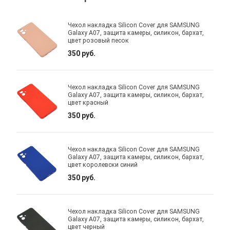
Чехол накладка Silicon Cover для SAMSUNG
Galaxy A07, защита камеры, силикон, бархат,
цвет розовый песок
350 руб.
Чехол накладка Silicon Cover для SAMSUNG
Galaxy A07, защита камеры, силикон, бархат,
цвет красный
350 руб.
Чехол накладка Silicon Cover для SAMSUNG
Galaxy A07, защита камеры, силикон, бархат,
цвет королевски синий
350 руб.
Чехол накладка Silicon Cover для SAMSUNG
Galaxy A07, защита камеры, силикон, бархат,
цвет черный