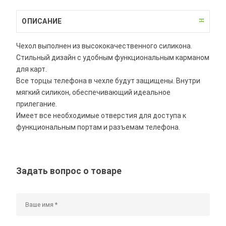
ОПИСАНИЕ
Чехол выполнен из высококачественного силикона.
Стильный дизайн с удобным функциональным карманом
для карт.
Все торцы телефона в чехле будут защищены. Внутри
мягкий силикон, обеспечивающий идеальное
прилегание.
Имеет все необходимые отверстия для доступа к
функциональным портам и разъемам телефона.
Задать вопрос о товаре