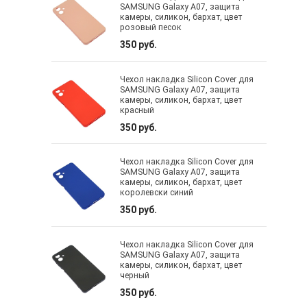
SAMSUNG Galaxy A07, защита
камеры, силикон, бархат, цвет
розовый песок
350 руб.
Чехол накладка Silicon Cover для
SAMSUNG Galaxy A07, защита
камеры, силикон, бархат, цвет
красный
350 руб.
Чехол накладка Silicon Cover для
SAMSUNG Galaxy A07, защита
камеры, силикон, бархат, цвет
королевски синий
350 руб.
Чехол накладка Silicon Cover для
SAMSUNG Galaxy A07, защита
камеры, силикон, бархат, цвет
черный
350 руб.