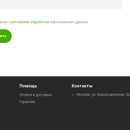
ласен с
условиями обработки
персональных данных
ить
Помощь
Контакты
Москва, ул. Краснодонская, 2
Оплата и доставка
Гарантия