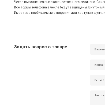
Чехол выполнен из высококачественного силикона. Сти
Все торцы телефона в чехле будут защищены. Внутри мя
Имеет все необходимые отверстия для доступа к функц
Задать вопрос о товаре