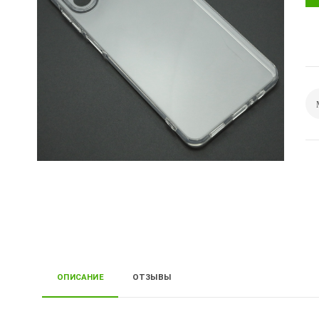
ОПИСАНИЕ
ОТЗЫВЫ