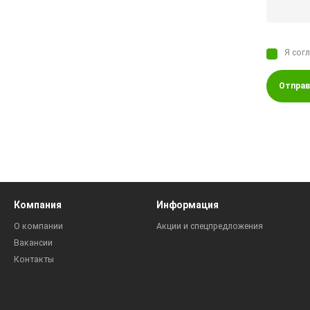
Я сог
Отправ
Компания
Информация
О компании
Акции и спецпредложения
Вакансии
Контакты