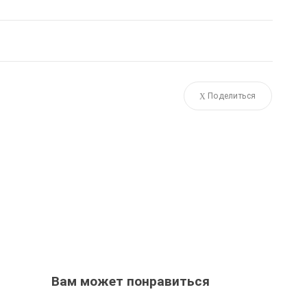
Поделиться
Вам может понравиться