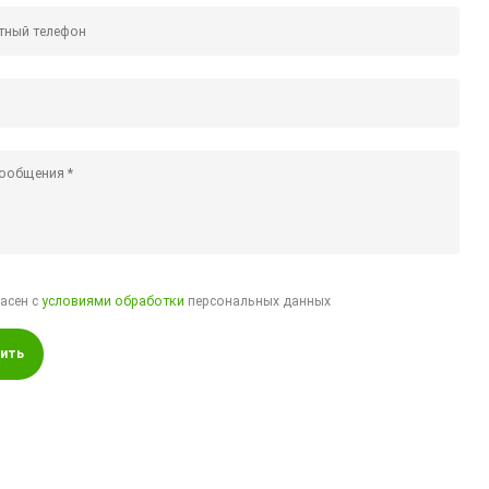
ласен с
условиями обработки
персональных данных
ить