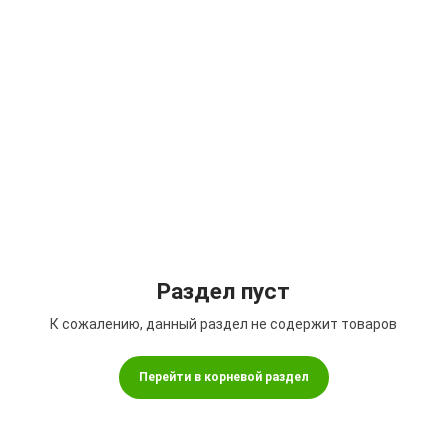
Подбор параметров
Раздел пуст
К сожалению, данный раздел не содержит товаров
Перейти в корневой раздел