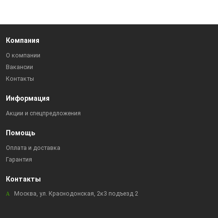
Компания
О компании
Вакансии
Контакты
Информация
Акции и спецпредложения
Помощь
Оплата и доставка
Гарантия
Контакты
Москва, ул. Краснодонская, 2к3 подъезд 2