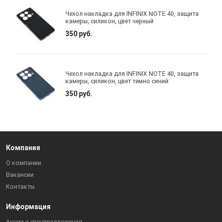
Чехол накладка для INFINIX NOTE 40, защита
камеры, силикон, цвет черный
350 руб.
Чехол накладка для INFINIX NOTE 40, защита
камеры, силикон, цвет темно синий
350 руб.
Компания
О компании
Вакансии
Контакты
Информация