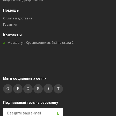
Акции и спецпредложения
Помощь
Оплата и доставка
Гарантия
Контакты
Москва, ул. Краснодонская, 2к3 подъезд 2
Мы в социальных сетях
Подписывайтесь на рассылку