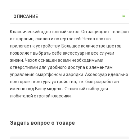
ОПИСАНИЕ
Классический однотонный чехол. Он защищает телефон
от царапин, сколов и потертостей. Чехол плотно
прилегает к устройству. Большое количество цветов
позволяет выбрать себе аксессуар на все случаи
жизни. Чехол оснащен всеми необходимыми
отверстиями для удобного доступа к элементам
управления смартфоном и зарядки. Аксессуар идеально
повторяет контуры устройства, т.к. был разработан
именно под Вашу модель. Отличный выбор для
любителей строгой классики.
Задать вопрос о товаре