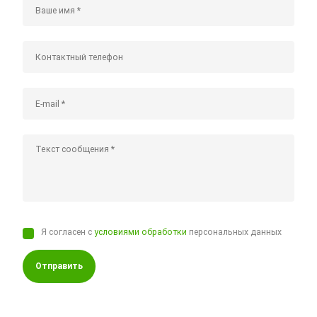
Я согласен с
условиями обработки
персональных данных
Отправить