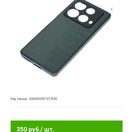
Код товара: 2000003391672945
350 руб.
/ шт.