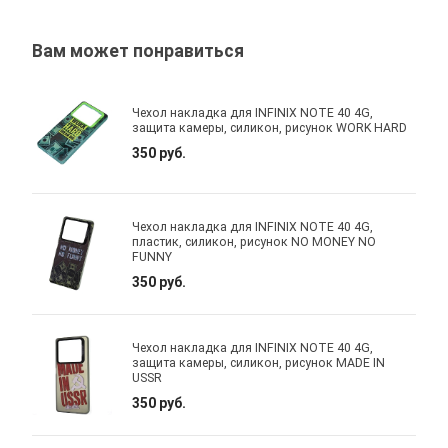
Вам может понравиться
Чехол накладка для INFINIX NOTE 40 4G,
защита камеры, силикон, рисунок WORK HARD
350 руб.
Чехол накладка для INFINIX NOTE 40 4G,
пластик, силикон, рисунок NO MONEY NO
FUNNY
350 руб.
Чехол накладка для INFINIX NOTE 40 4G,
защита камеры, силикон, рисунок MADE IN
USSR
350 руб.