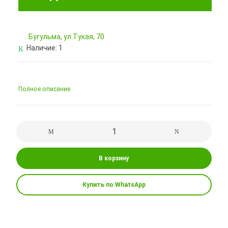
Бугульма, ул.Тукая, 70
Наличие:
1
Полное описание
В корзину
Купить по WhatsApp