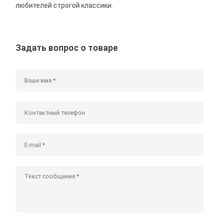
любителей строгой классики.
Задать вопрос о товаре