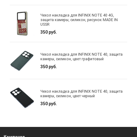
Чехол накладка для INFINIX NOTE 40 4G,
защита камеры, силикон, рисунок MADE IN
USSR
350 руб.
Чехол накладка для INFINIX NOTE 40, защита
камеры, силикон, цвет графитовый
350 руб.
Чехол накладка для INFINIX NOTE 40, защита
камеры, силикон, цвет черный
350 руб.