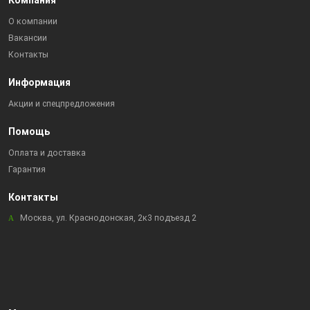
Компания
О компании
Вакансии
Контакты
Информация
Акции и спецпредложения
Помощь
Оплата и доставка
Гарантия
Контакты
Москва, ул. Краснодонская, 2к3 подъезд 2