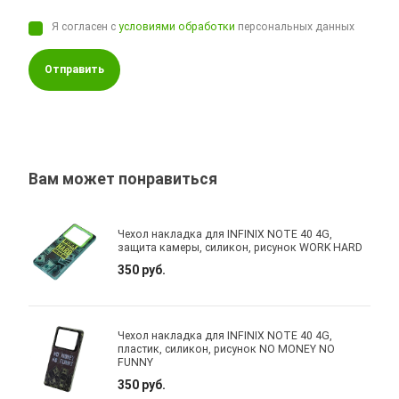
Я согласен с
условиями обработки
персональных данных
Отправить
Вам может понравиться
Чехол накладка для INFINIX NOTE 40 4G,
защита камеры, силикон, рисунок WORK HARD
350 руб.
Чехол накладка для INFINIX NOTE 40 4G,
пластик, силикон, рисунок NO MONEY NO
FUNNY
350 руб.