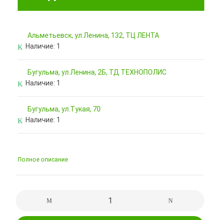
Альметьевск, ул.Ленина, 132, ТЦ ЛЕНТА
Наличие:
1
Бугульма, ул.Ленина, 2Б, ТД ТЕХНОПОЛИС
Наличие:
1
Бугульма, ул.Тукая, 70
Наличие:
1
Полное описание