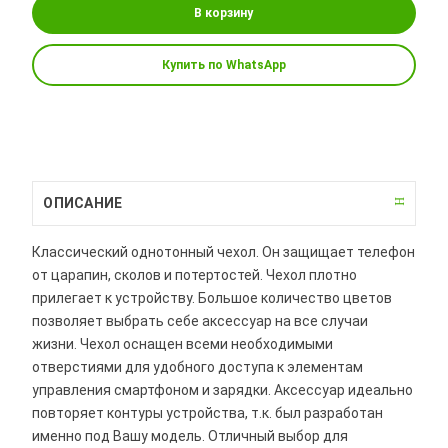
В корзину
Купить по WhatsApp
ОПИСАНИЕ
Классический однотонный чехол. Он защищает телефон
от царапин, сколов и потертостей. Чехол плотно
прилегает к устройству. Большое количество цветов
позволяет выбрать себе аксессуар на все случаи
жизни. Чехол оснащен всеми необходимыми
отверстиями для удобного доступа к элементам
управления смартфоном и зарядки. Аксессуар идеально
повторяет контуры устройства, т.к. был разработан
именно под Вашу модель. Отличный выбор для