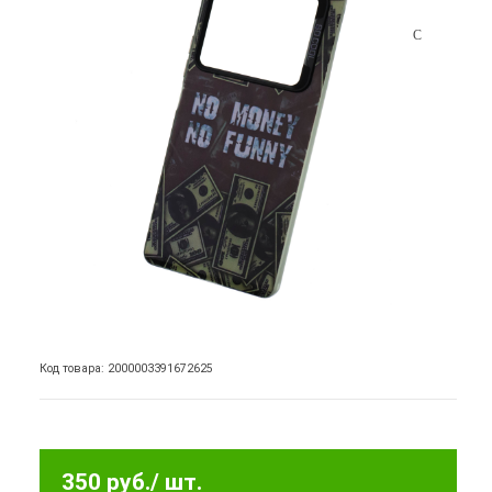
Код товара: 2000003391672625
350 руб.
/ шт.