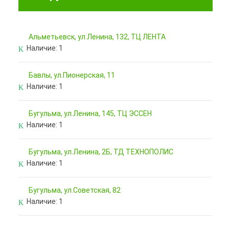
Альметьевск, ул.Ленина, 132, ТЦ ЛЕНТА
Наличие:
1
Бавлы, ул.Пионерская, 11
Наличие:
1
Бугульма, ул.Ленина, 145, ТЦ ЭССЕН
Наличие:
1
Бугульма, ул.Ленина, 2Б, ТД ТЕХНОПОЛИС
Наличие:
1
Бугульма, ул.Советская, 82
Наличие:
1