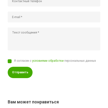
Я согласен с
условиями обработки
персональных данных
Отправить
Вам может понравиться