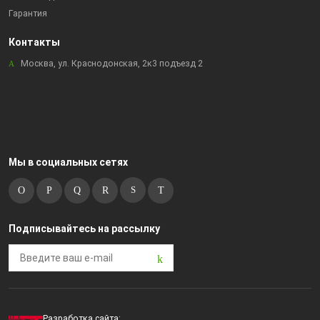
Гарантия
Контакты
Москва, ул. Краснодонская, 2к3 подъезд 2
Мы в социальных сетях
Подписывайтесь на рассылку
Разработка сайта: