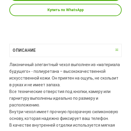
Купить по WhatsApp
ОПИСАНИЕ
Лаконичный элегантный чехол выполнен из «материала
будущего» - полиуретана – высококачественной
искусственной кожи. Он приятен на ощупь, не скользит
в руках и не имеет запаха.
Все технические отверстия под кнопки, камеру или
гарнитуру выполнены идеально по размеру и
расположению.
Внутри чехол имеет прочную прозрачную силиконовую
основу, которая надежно фиксирует ваш телефон.
В качестве внутренней отделки используется мягкая