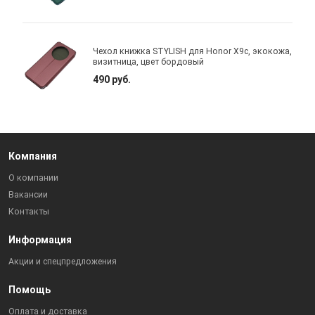
Чехол книжка STYLISH для Honor X9c, экокожа,
визитница, цвет бордовый
490 руб.
Компания
О компании
Вакансии
Контакты
Информация
Акции и спецпредложения
Помощь
Оплата и доставка