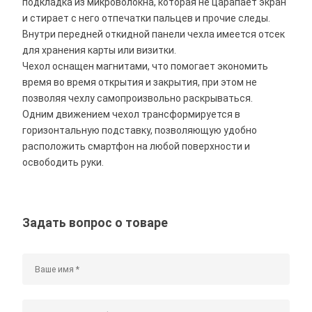
подкладка из микроволокна, которая не царапает экран
и стирает с него отпечатки пальцев и прочие следы.
Внутри передней откидной панели чехла имеется отсек
для хранения карты или визитки.
Чехол оснащен магнитами, что помогает экономить
время во время открытия и закрытия, при этом не
позволяя чехлу самопроизвольно раскрываться.
Одним движением чехол трансформируется в
горизонтальную подставку, позволяющую удобно
расположить смартфон на любой поверхности и
освободить руки.
Задать вопрос о товаре