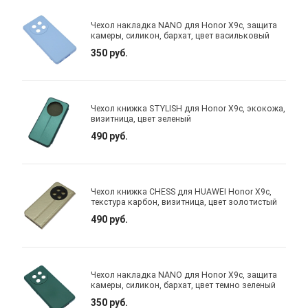
Чехол накладка NANO для Honor X9c, защита
камеры, силикон, бархат, цвет васильковый
350 руб.
Чехол книжка STYLISH для Honor X9c, экокожа,
визитница, цвет зеленый
490 руб.
Чехол книжка CHESS для HUAWEI Honor X9c,
текстура карбон, визитница, цвет золотистый
490 руб.
Чехол накладка NANO для Honor X9c, защита
камеры, силикон, бархат, цвет темно зеленый
350 руб.