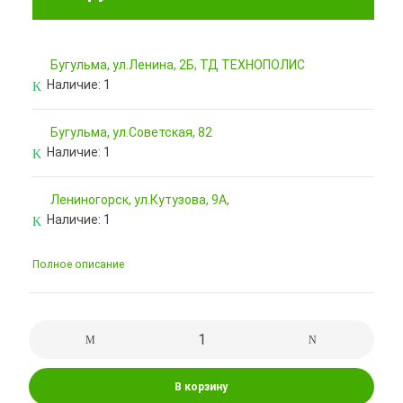
Бугульма, ул.Ленина, 2Б, ТД ТЕХНОПОЛИС
Наличие:
1
Бугульма, ул.Советская, 82
Наличие:
1
Лениногорск, ул.Кутузова, 9А,
Наличие:
1
Полное описание
В корзину