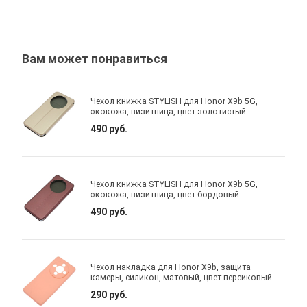
Вам может понравиться
Чехол книжка STYLISH для Honor X9b 5G,
экокожа, визитница, цвет золотистый
490 руб.
Чехол книжка STYLISH для Honor X9b 5G,
экокожа, визитница, цвет бордовый
490 руб.
Чехол накладка для Honor X9b, защита
камеры, силикон, матовый, цвет персиковый
290 руб.