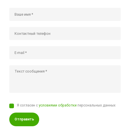
Я согласен с
условиями обработки
персональных данных
Отправить