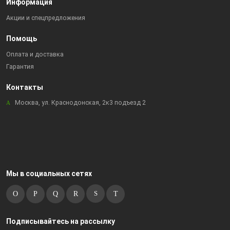
Информация
Акции и спецпредложения
Помощь
Оплата и доставка
Гарантия
Контакты
Москва, ул. Краснодонская, 2к3 подъезд 2
Мы в социальных сетях
Подписывайтесь на рассылку