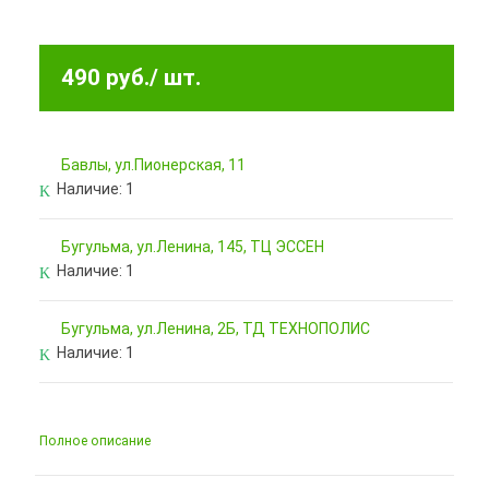
490 руб.
/ шт.
Бавлы, ул.Пионерская, 11
Наличие:
1
Бугульма, ул.Ленина, 145, ТЦ ЭССЕН
Наличие:
1
Бугульма, ул.Ленина, 2Б, ТД ТЕХНОПОЛИС
Наличие:
1
Полное описание