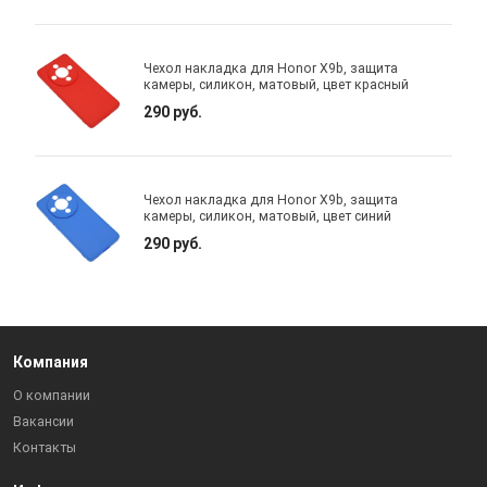
Чехол накладка для Honor X9b, защита
камеры, силикон, матовый, цвет красный
290 руб.
Чехол накладка для Honor X9b, защита
камеры, силикон, матовый, цвет синий
290 руб.
Компания
О компании
Вакансии
Контакты