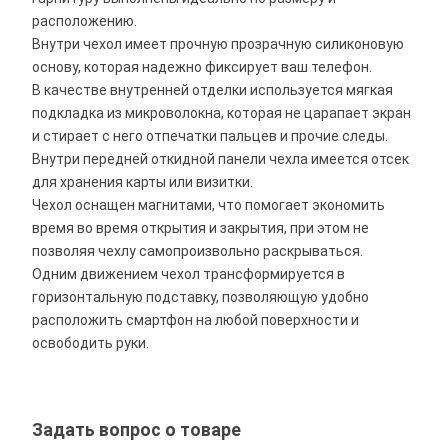
расположению.
Внутри чехол имеет прочную прозрачную силиконовую
основу, которая надежно фиксирует ваш телефон.
В качестве внутренней отделки используется мягкая
подкладка из микроволокна, которая не царапает экран
и стирает с него отпечатки пальцев и прочие следы.
Внутри передней откидной панели чехла имеется отсек
для хранения карты или визитки.
Чехол оснащен магнитами, что помогает экономить
время во время открытия и закрытия, при этом не
позволяя чехлу самопроизвольно раскрываться.
Одним движением чехол трансформируется в
горизонтальную подставку, позволяющую удобно
расположить смартфон на любой поверхности и
освободить руки.
Задать вопрос о товаре