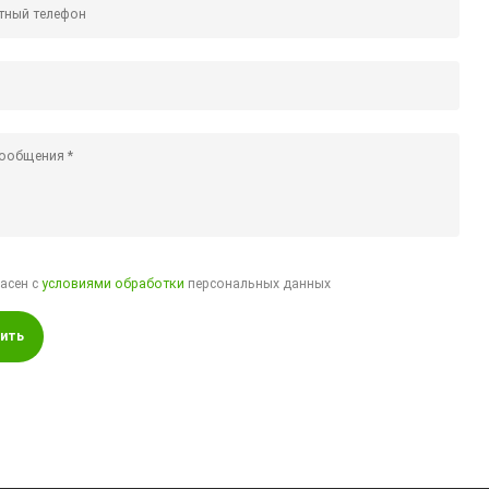
ласен с
условиями обработки
персональных данных
ить