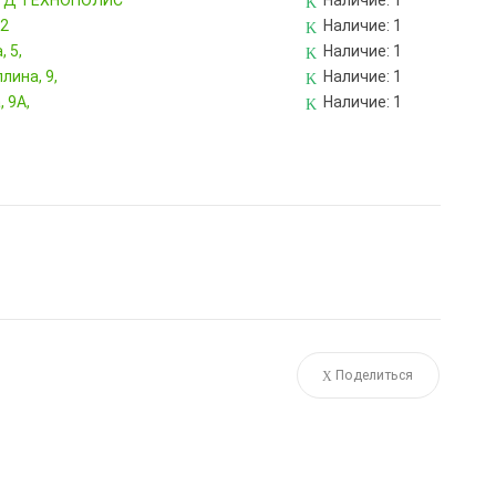
, ТД ТЕХНОПОЛИС
Наличие:
1
82
Наличие:
1
 5,
Наличие:
1
лина, 9,
Наличие:
1
 9А,
Наличие:
1
Поделиться