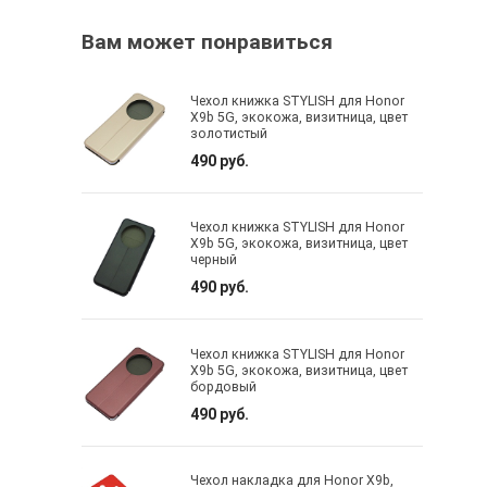
Вам может понравиться
Чехол книжка STYLISH для Honor
X9b 5G, экокожа, визитница, цвет
золотистый
490 руб.
Чехол книжка STYLISH для Honor
X9b 5G, экокожа, визитница, цвет
черный
490 руб.
Чехол книжка STYLISH для Honor
X9b 5G, экокожа, визитница, цвет
бордовый
490 руб.
Чехол накладка для Honor X9b,