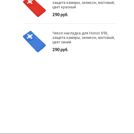
защита камеры, силикон, матовый,
цвет красный
290 руб.
Чехол накладка для Honor X9b,
защита камеры, силикон, матовый,
цвет синий
290 руб.