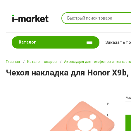
Каталог
Заказать т
Главная
Каталог товаров
Аксессуары для телефонов и планшет
Чехол накладка для Honor X9b
Код