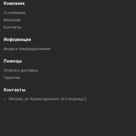
Компания
О компании
Вакансии
Контакты
Информация
Акции и спецпредложения
Помощь
Оплата и доставка
Гарантия
Контакты
Москва, ул. Краснодонская, 2к3 подъезд 2