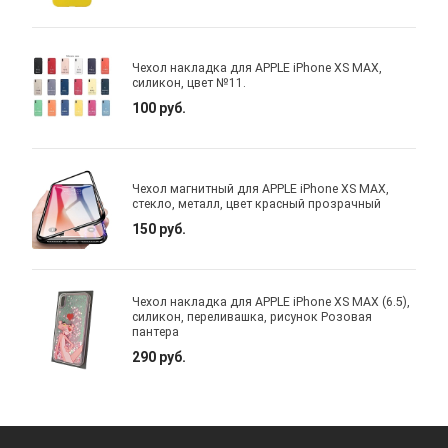
Чехол накладка для APPLE iPhone XS MAX,
силикон, цвет №11.
100 руб.
Чехол магнитный для APPLE iPhone XS MAX,
стекло, металл, цвет красный прозрачный
150 руб.
Чехол накладка для APPLE iPhone XS MAX (6.5),
силикон, переливашка, рисунок Розовая
пантера
290 руб.