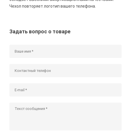
Чехол повторяет логотип вашего телефона.
Задать вопрос о товаре