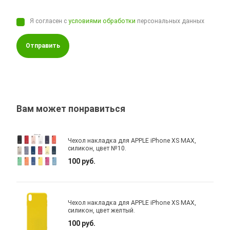
Я согласен с
условиями обработки
персональных данных
Отправить
Вам может понравиться
Чехол накладка для APPLE iPhone XS MAX,
силикон, цвет №10.
100 руб.
Чехол накладка для APPLE iPhone XS MAX,
силикон, цвет желтый.
100 руб.