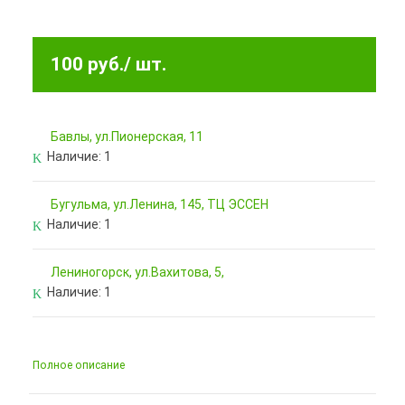
100 руб.
/ шт.
Бавлы, ул.Пионерская, 11
Наличие:
1
Бугульма, ул.Ленина, 145, ТЦ ЭССЕН
Наличие:
1
Лениногорск, ул.Вахитова, 5,
Наличие:
1
Полное описание