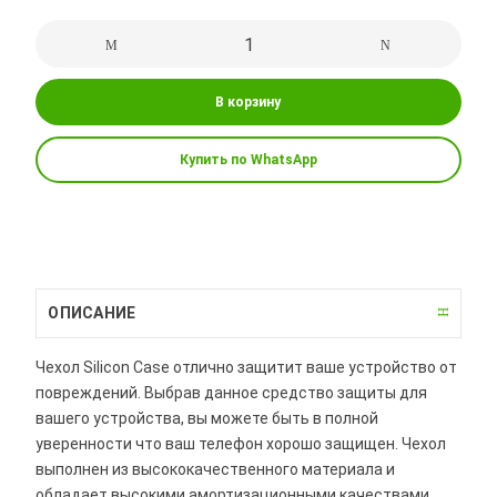
В корзину
Купить по WhatsApp
ОПИСАНИЕ
Чехол Silicon Case отлично защитит ваше устройство от
повреждений. Выбрав данное средство защиты для
вашего устройства, вы можете быть в полной
уверенности что ваш телефон хорошо защищен. Чехол
выполнен из высококачественного материала и
обладает высокими амортизационными качествами.